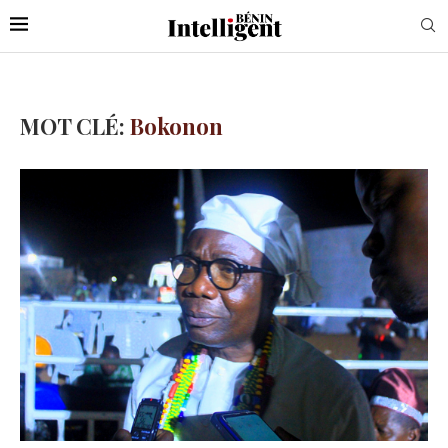
MOT CLÉ:
Bokonon