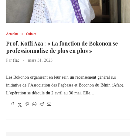
Actualité
Culture
Prof. Koffi Aza : « La fonction de Bokonon se
professionnalise de plus en plus »
Par
flat
mars 31, 2023
Les Bokonon organisent en leur sein un recensement général sur
initiative de l’Association des Fagbassa et Boconon du Bénin (Afab).
L’opération se déroule du 2 avril au 30 mai. Elle…