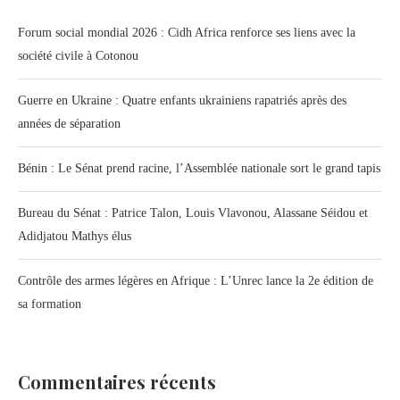
Forum social mondial 2026 : Cidh Africa renforce ses liens avec la
société civile à Cotonou
Guerre en Ukraine : Quatre enfants ukrainiens rapatriés après des
années de séparation
Bénin : Le Sénat prend racine, l’Assemblée nationale sort le grand tapis
Bureau du Sénat : Patrice Talon, Louis Vlavonou, Alassane Séidou et
Adidjatou Mathys élus
Contrôle des armes légères en Afrique : L’Unrec lance la 2e édition de
sa formation
Commentaires récents