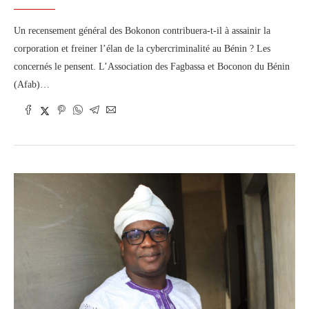
Un recensement général des Bokonon contribuera-t-il à assainir la
corporation et freiner l’élan de la cybercriminalité au Bénin ? Les
concernés le pensent. L’Association des Fagbassa et Boconon du Bénin
(Afab)…