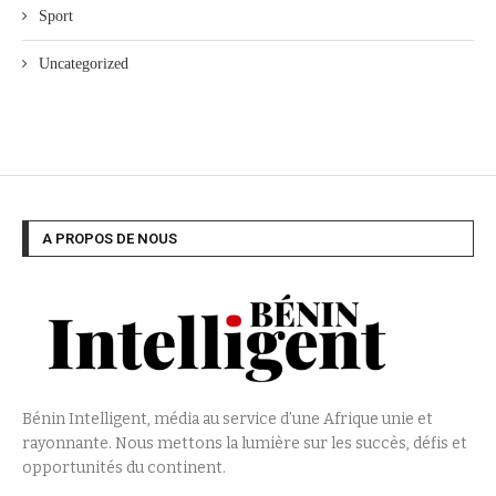
Sport
Uncategorized
A PROPOS DE NOUS
Bénin Intelligent, média au service d’une Afrique unie et
rayonnante. Nous mettons la lumière sur les succès, défis et
opportunités du continent.