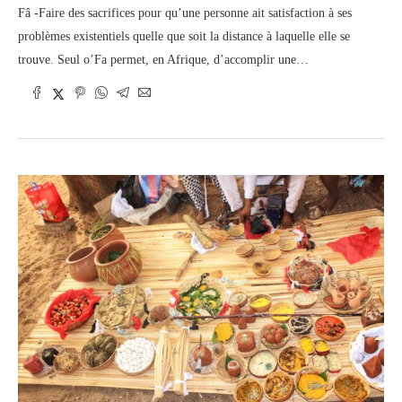
Fâ -Faire des sacrifices pour qu’une personne ait satisfaction à ses
problèmes existentiels quelle que soit la distance à laquelle elle se
trouve. Seul o’Fa permet, en Afrique, d’accomplir une…