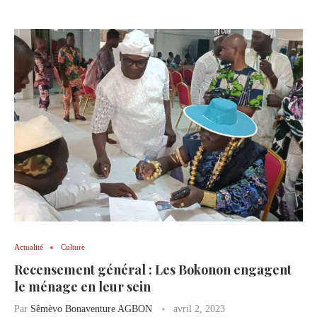
Actualité
Culture
Recensement général : Les Bokonon engagent
le ménage en leur sein
Par
Sêmèvo Bonaventure AGBON
avril 2, 2023