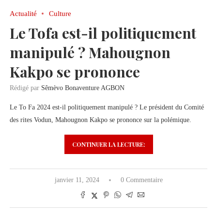
Actualité
Culture
Le Tofa est-il politiquement
manipulé ? Mahougnon
Kakpo se prononce
Rédigé par
Sêmèvo Bonaventure AGBON
Le To Fa 2024 est-il politiquement manipulé ? Le président du Comité
des rites Vodun, Mahougnon Kakpo se prononce sur la polémique.
CONTINUER LA LECTURE:
janvier 11, 2024
0 Commentaire