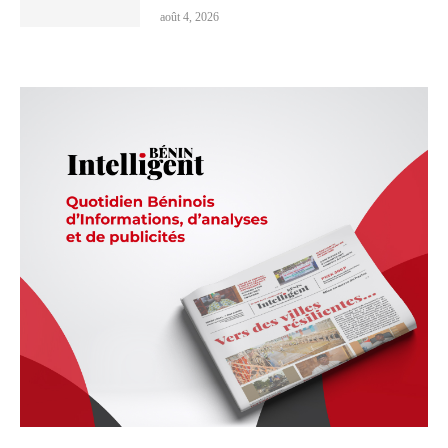
août 4, 2026