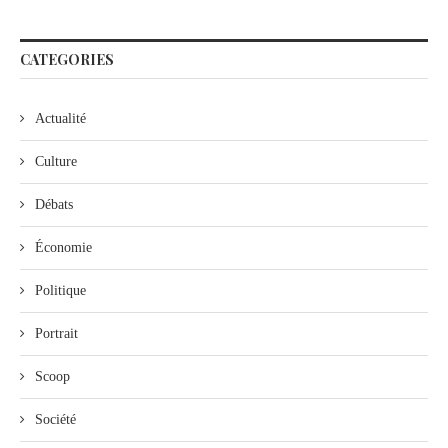
CATEGORIES
Actualité
Culture
Débats
Économie
Politique
Portrait
Scoop
Société