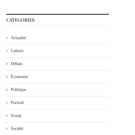
CATEGORIES
Actualité
Culture
Débats
Économie
Politique
Portrait
Scoop
Société