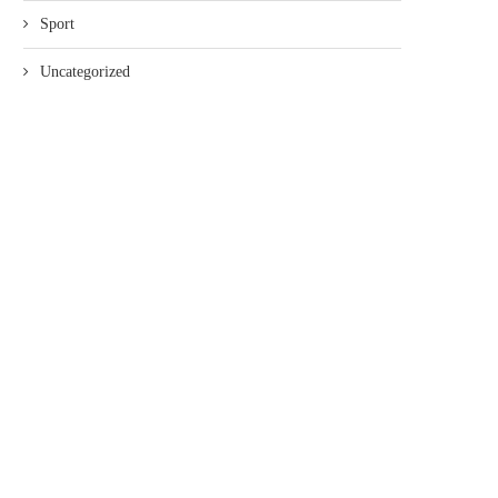
Sport
Uncategorized