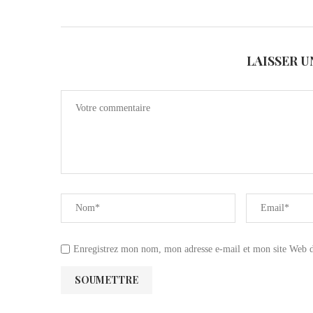
LAISSER 
Enregistrez mon nom, mon adresse e-mail et mon site Web da