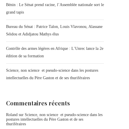
Bénin : Le Sénat prend racine, l’Assemblée nationale sort le
grand tapis
Bureau du Sénat : Patrice Talon, Louis Vlavonou, Alassane
Séidou et Adidjatou Mathys élus
Contrôle des armes légères en Afrique : L’Unrec lance la 2e
édition de sa formation
Science, non science et pseudo-science dans les postures
intellectuelles du Père Gaston et de ses thuriféraires
Commentaires récents
Roland
sur
Science, non science et pseudo-science dans les
postures intellectuelles du Père Gaston et de ses
thuriféraires