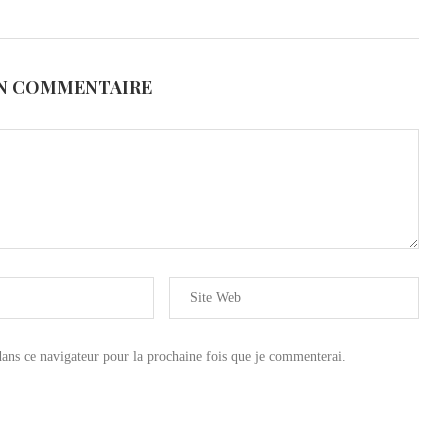
UN COMMENTAIRE
ns ce navigateur pour la prochaine fois que je commenterai.