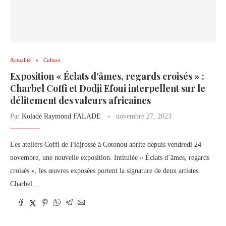
Actualité
Culture
Exposition « Éclats d’âmes, regards croisés » :
Charbel Coffi et Dodji Efoui interpellent sur le
délitement des valeurs africaines
Par
Koladé Raymond FALADE
novembre 27, 2023
Les ateliers Coffi de Fidjrossè à Cotonou abrite depuis vendredi 24
novembre, une nouvelle exposition. Intitulée « Éclats d’âmes, regards
croisés », les œuvres exposées portent la signature de deux artistes.
Charbel…