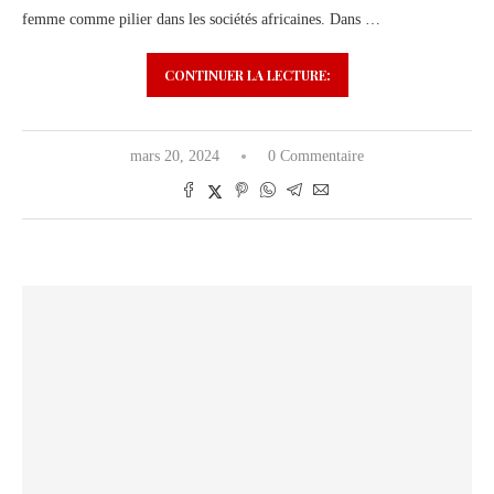
femme comme pilier dans les sociétés africaines. Dans …
CONTINUER LA LECTURE:
mars 20, 2024
0 Commentaire