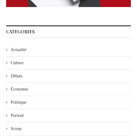
CATEGORIES
Actualité
Culture
Débats
Économie
Politique
Portrait
Scoop