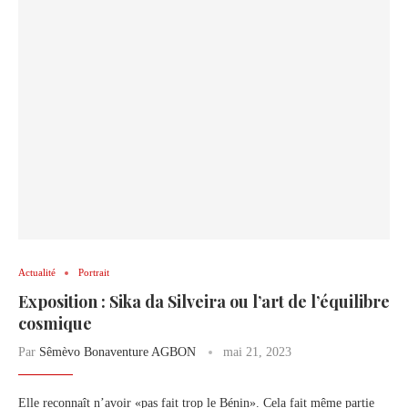
Actualité
Portrait
Exposition : Sika da Silveira ou l’art de l’équilibre
cosmique
Par
Sêmèvo Bonaventure AGBON
mai 21, 2023
Elle reconnaît n’avoir «pas fait trop le Bénin». Cela fait même partie