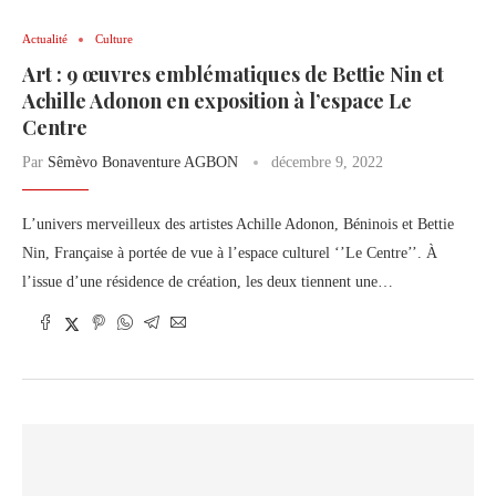
Actualité
Culture
Art : 9 œuvres emblématiques de Bettie Nin et
Achille Adonon en exposition à l’espace Le
Centre
Par
Sêmèvo Bonaventure AGBON
décembre 9, 2022
L’univers merveilleux des artistes Achille Adonon, Béninois et Bettie
Nin, Française à portée de vue à l’espace culturel ‘’Le Centre’’. À
l’issue d’une résidence de création, les deux tiennent une…