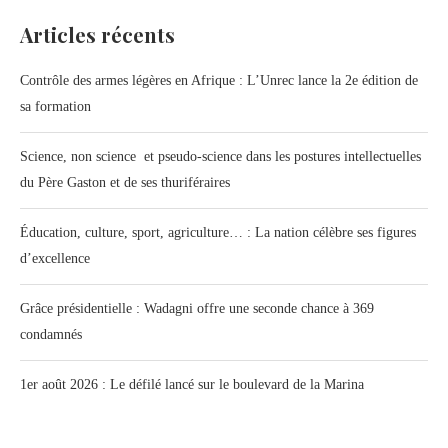
Articles récents
Contrôle des armes légères en Afrique : L’Unrec lance la 2e édition de
sa formation
Science, non science et pseudo-science dans les postures intellectuelles
du Père Gaston et de ses thuriféraires
Éducation, culture, sport, agriculture… : La nation célèbre ses figures
d’excellence
Grâce présidentielle : Wadagni offre une seconde chance à 369
condamnés
1er août 2026 : Le défilé lancé sur le boulevard de la Marina