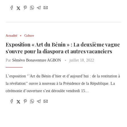
Actualité
Culture
Exposition « Art du Bénin » : La deuxième vague
s’ouvre pour la diaspora et autres vacanciers
Par
Sêmèvo Bonaventure AGBON
juillet 18, 2022
L’exposition ‘’Art du Bénin d’hier et d’aujourd’hui : de la restitution à
la révélation’’ ouvre à nouveau à la Présidence de la République. La
cérémonie d’ouverture s’est déroulée vendredi 15…