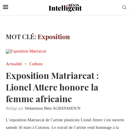
MOT CLÉ:
Exposition
Actualité
Culture
Exposition Matriarcat :
Lionel Attere honore la
femme africaine
Rédigé par
Sêdaminou Béni AGBAYAHOUN
L’exposition Matriarcat de l’artiste plasticien Lionel Attere s’est ouverte
samedi 16 mars à Cotonou. Le travail de l’artiste rend hommage à la