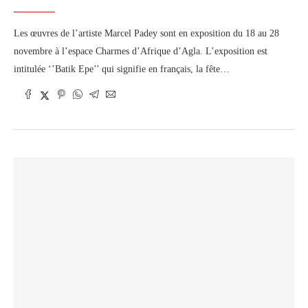
Les œuvres de l’artiste Marcel Padey sont en exposition du 18 au 28
novembre à l’espace Charmes d’Afrique d’Agla. L’exposition est
intitulée ‘’Batik Epe’’ qui signifie en français, la fête…