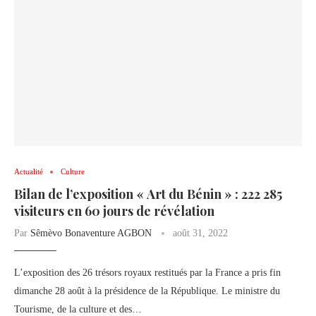
Actualité
Culture
Bilan de l’exposition « Art du Bénin » : 222 285
visiteurs en 60 jours de révélation
Par
Sêmèvo Bonaventure AGBON
août 31, 2022
L’exposition des 26 trésors royaux restitués par la France a pris fin
dimanche 28 août à la présidence de la République. Le ministre du
Tourisme, de la culture et des…