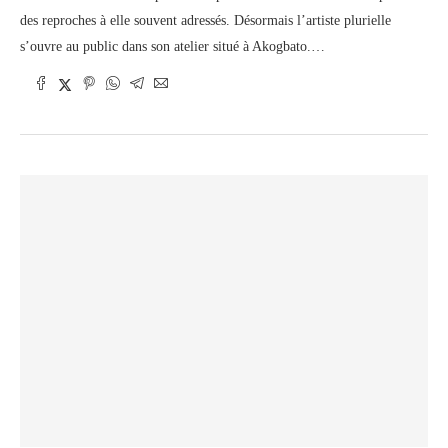
des reproches à elle souvent adressés. Désormais l’artiste plurielle
s’ouvre au public dans son atelier situé à Akogbato.…