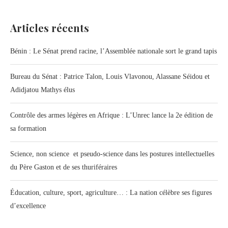
Articles récents
Bénin : Le Sénat prend racine, l’Assemblée nationale sort le grand tapis
Bureau du Sénat : Patrice Talon, Louis Vlavonou, Alassane Séidou et
Adidjatou Mathys élus
Contrôle des armes légères en Afrique : L’Unrec lance la 2e édition de
sa formation
Science, non science et pseudo-science dans les postures intellectuelles
du Père Gaston et de ses thuriféraires
Éducation, culture, sport, agriculture… : La nation célèbre ses figures
d’excellence