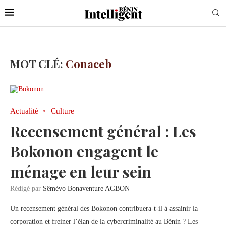
MOT CLÉ:
Conaceb
Actualité
Culture
Recensement général : Les
Bokonon engagent le
ménage en leur sein
Rédigé par
Sêmèvo Bonaventure AGBON
Un recensement général des Bokonon contribuera-t-il à assainir la
corporation et freiner l’élan de la cybercriminalité au Bénin ? Les