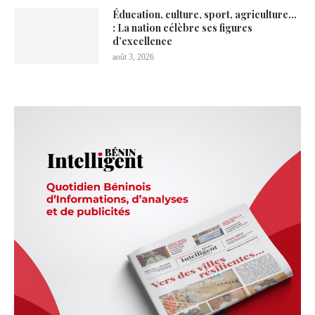
Éducation, culture, sport, agriculture…
: La nation célèbre ses figures
d’excellence
août 3, 2026