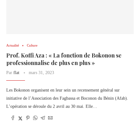
Actualité
Culture
Prof. Koffi Aza : « La fonction de Bokonon se
professionnalise de plus en plus »
Par
flat
mars 31, 2023
Les Bokonon organisent en leur sein un recensement général sur
initiative de l’Association des Fagbassa et Boconon du Bénin (Afab).
L’opération se déroule du 2 avril au 30 mai. Elle…