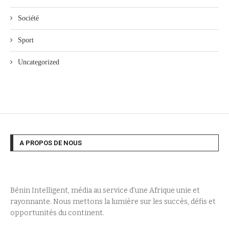
Société
Sport
Uncategorized
A PROPOS DE NOUS
Bénin Intelligent, média au service d’une Afrique unie et
rayonnante. Nous mettons la lumière sur les succès, défis et
opportunités du continent.