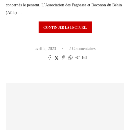
concernés le pensent. L’Association des Fagbassa et Boconon du Bénin
(Afab) …
CONTINUER LA LECTURE:
avril 2, 2023
2 Commentaires