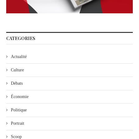
CATEGORIES
Actualité
Culture
Débats
Économie
Politique
Portrait
Scoop