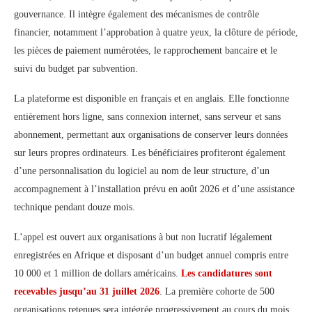
gouvernance. Il intègre également des mécanismes de contrôle
financier, notamment l’approbation à quatre yeux, la clôture de période,
les pièces de paiement numérotées, le rapprochement bancaire et le
suivi du budget par subvention.
La plateforme est disponible en français et en anglais. Elle fonctionne
entièrement hors ligne, sans connexion internet, sans serveur et sans
abonnement, permettant aux organisations de conserver leurs données
sur leurs propres ordinateurs. Les bénéficiaires profiteront également
d’une personnalisation du logiciel au nom de leur structure, d’un
accompagnement à l’installation prévu en août 2026 et d’une assistance
technique pendant douze mois.
L’appel est ouvert aux organisations à but non lucratif légalement
enregistrées en Afrique et disposant d’un budget annuel compris entre
10 000 et 1 million de dollars américains.
Les candidatures sont
recevables jusqu’au 31 juillet 2026
. La première cohorte de 500
organisations retenues sera intégrée progressivement au cours du mois