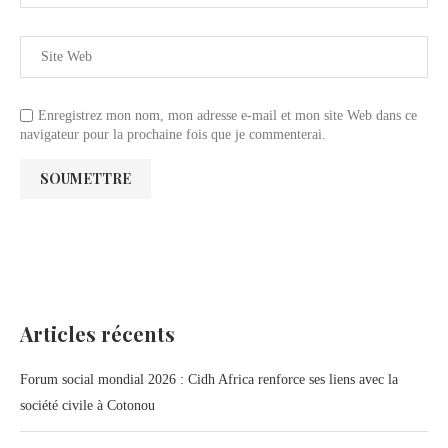
Enregistrez mon nom, mon adresse e-mail et mon site Web dans ce
navigateur pour la prochaine fois que je commenterai.
Articles récents
Forum social mondial 2026 : Cidh Africa renforce ses liens avec la
société civile à Cotonou