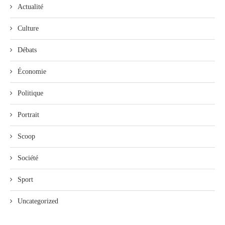
Actualité
Culture
Débats
Économie
Politique
Portrait
Scoop
Société
Sport
Uncategorized