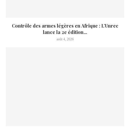
Contrôle des armes légères en Afrique : L’Unrec
lance la 2e édition...
août 4, 2026