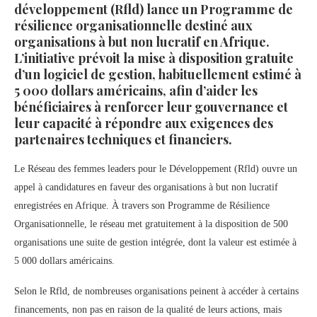
développement (Rfld) lance un Programme de
résilience organisationnelle destiné aux
organisations à but non lucratif en Afrique.
L’initiative prévoit la mise à disposition gratuite
d’un logiciel de gestion, habituellement estimé à
5 000 dollars américains, afin d’aider les
bénéficiaires à renforcer leur gouvernance et
leur capacité à répondre aux exigences des
partenaires techniques et financiers.
Le Réseau des femmes leaders pour le Développement (Rfld) ouvre un
appel à candidatures en faveur des organisations à but non lucratif
enregistrées en Afrique. À travers son Programme de Résilience
Organisationnelle, le réseau met gratuitement à la disposition de 500
organisations une suite de gestion intégrée, dont la valeur est estimée à
5 000 dollars américains.
Selon le Rfld, de nombreuses organisations peinent à accéder à certains
financements, non pas en raison de la qualité de leurs actions, mais