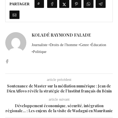
0
PARTAGER
KOLADÉ RAYMOND FALADE
Journaliste •Droits de l'homme •Genre •Éducation
•Politique
article précédent
Soutenance de Master sur la médiation numérique : Jean de
Dieu Affovo révèle la stratégie de l’Institut français du Bénin
article suivant
Développement économique, sécurité, intégration
régionale… : Les enjeux de la visite de Wadagni en Mauritanie