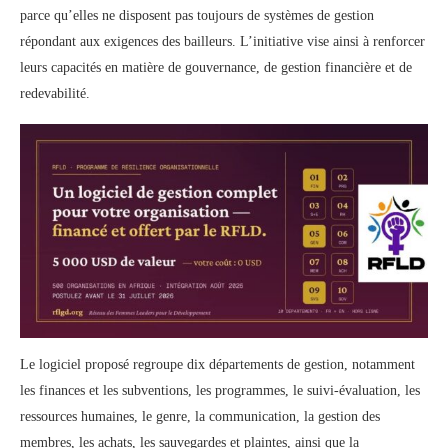
parce qu’elles ne disposent pas toujours de systèmes de gestion
répondant aux exigences des bailleurs. L’initiative vise ainsi à renforcer
leurs capacités en matière de gouvernance, de gestion financière et de
redevabilité.
Le logiciel proposé regroupe dix départements de gestion, notamment
les finances et les subventions, les programmes, le suivi-évaluation, les
ressources humaines, le genre, la communication, la gestion des
membres, les achats, les sauvegardes et plaintes, ainsi que la