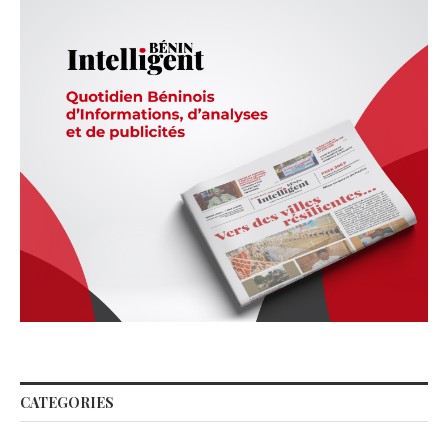
CATEGORIES