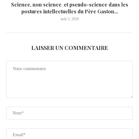
Science, non science et pseudo-science dans les
postures intellectuelles du Père Gaston...
août 3, 2026
LAISSER UN COMMENTAIRE