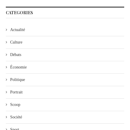
CATEGORIES
Actualité
Culture
Débats
Économie
Politique
Portrait
Scoop
Société
Sport