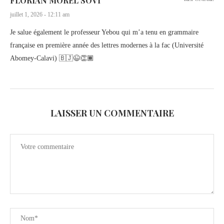
FLORIAN MOREL SOVI
juillet 1, 2026 - 12:11 am
Je salue également le professeur Yebou qui m’a tenu en grammaire
française en première année des lettres modernes à la fac (Université
Abomey-Calavi) 🇧🇯😉👏🏾
LAISSER UN COMMENTAIRE