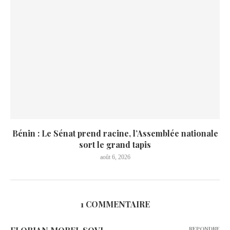
Bénin : Le Sénat prend racine, l’Assemblée nationale
sort le grand tapis
août 6, 2026
1 COMMENTAIRE
REPONDRE