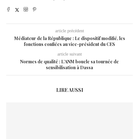
article précédent
Médiateur de la République : Le dispositif modifié, les
fonctions confiées au vice-président du CES
article suivant
Normes de qualité : L’ANM boucle sa tournée de
sensibilisation à Dassa
LIRE AUSSI