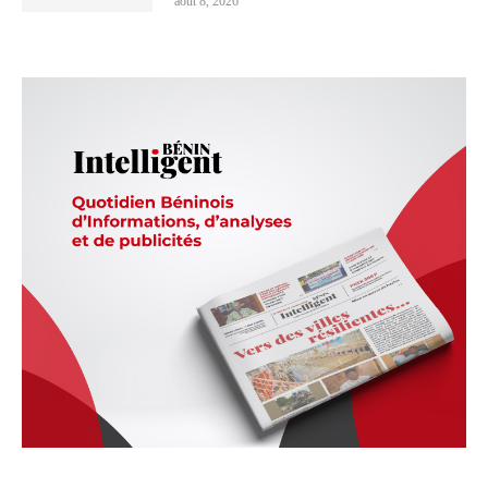
août 8, 2026