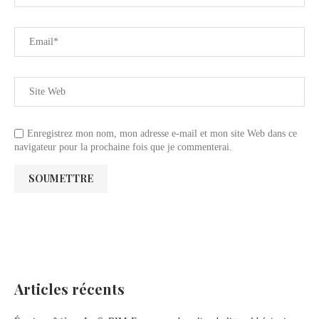
Enregistrez mon nom, mon adresse e-mail et mon site Web dans ce
navigateur pour la prochaine fois que je commenterai.
Articles récents