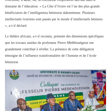
domaine de l’éducation. « La Côte d’Ivoire est l’un des plus grands
bénéficiaires de l’intelligentsia béninoise dahoméenne. Plusieurs
intellectuels ivoiriens sont passés par le moule d’intellectuels béninois
», a-t-il déclaré.
Le théâtre africain, a-t-il reconnu, présente des dimensions spécifiques
que les travaux assidus du professeur Pierre Mèdéhouègnon ont
grandement contribué à révéler. La présence de cette délégation
témoigne de l’influence transfrontalière de l’homme et de l’école
béninoise.