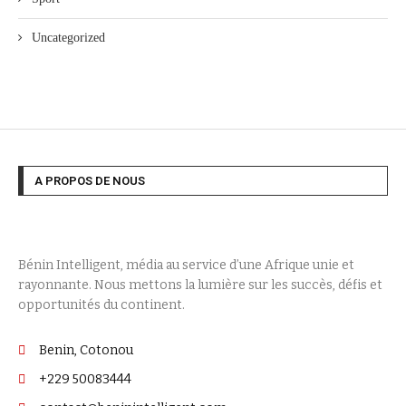
Uncategorized
A PROPOS DE NOUS
Bénin Intelligent, média au service d’une Afrique unie et
rayonnante. Nous mettons la lumière sur les succès, défis et
opportunités du continent.
Benin, Cotonou
+229 50083444