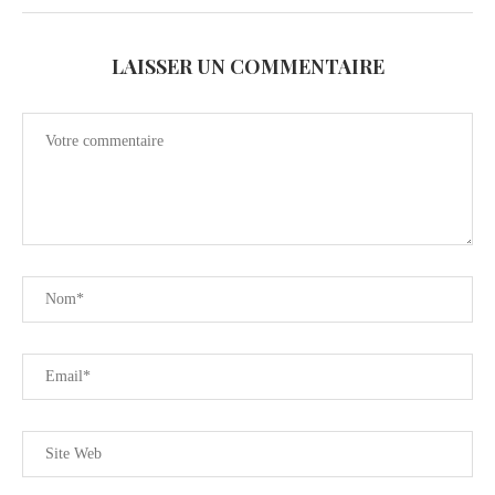
LAISSER UN COMMENTAIRE