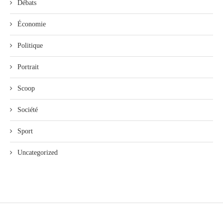
Débats
Économie
Politique
Portrait
Scoop
Société
Sport
Uncategorized