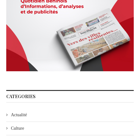
CATEGORIES
Actualité
Culture