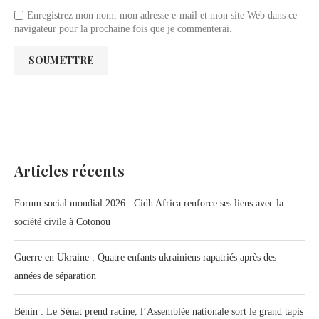
Enregistrez mon nom, mon adresse e-mail et mon site Web dans ce
navigateur pour la prochaine fois que je commenterai.
Articles récents
Forum social mondial 2026 : Cidh Africa renforce ses liens avec la
société civile à Cotonou
Guerre en Ukraine : Quatre enfants ukrainiens rapatriés après des
années de séparation
Bénin : Le Sénat prend racine, l’Assemblée nationale sort le grand tapis