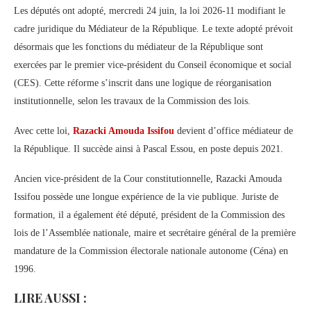
Les députés ont adopté, mercredi 24 juin, la loi 2026-11 modifiant le
cadre juridique du Médiateur de la République. Le texte adopté prévoit
désormais que les fonctions du médiateur de la République sont
exercées par le premier vice-président du Conseil économique et social
(CES). Cette réforme s’inscrit dans une logique de réorganisation
institutionnelle, selon les travaux de la Commission des lois.
Avec cette loi,
Razacki Amouda Issifou
devient d’office médiateur de
la République. Il succède ainsi à Pascal Essou, en poste depuis 2021.
Ancien vice-président de la Cour constitutionnelle, Razacki Amouda
Issifou possède une longue expérience de la vie publique. Juriste de
formation, il a également été député, président de la Commission des
lois de l’Assemblée nationale, maire et secrétaire général de la première
mandature de la Commission électorale nationale autonome (Céna) en
1996.
LIRE AUSSI :