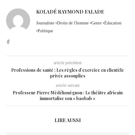
KOLADÉ RAYMOND FALADE
Journaliste •Droits de l'homme •Genre •Éducation
•Politique
article précédent
Professions de santé : Les règles d’exercice en clientèle
privée assouplies
article suivant
Professeur Pierre Mèdéhouègnon : Le théâtre africain
immortalise son « baobab »
LIRE AUSSI