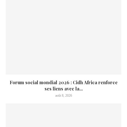
Forum social mondial 2026 : Cidh Africa renforce
ses liens avec la...
août 8, 2026