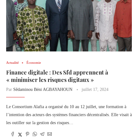
Actualité
Économie
Finance digitale : Des Sfd apprennent à
« minimiser les risques digitaux »
Par
Sêdaminou Béni AGBAYAHOUN
juillet 17, 2024
Le Consortium Alafia a organisé du 10 au 12 juillet, une formation à
l’intention des acteurs des systèmes financiers décentralisés. Elle visait à
les outiller sur la gestion des risques…