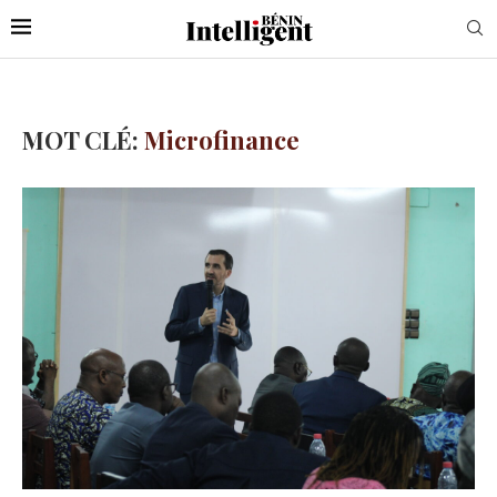
MOT CLÉ:
Microfinance