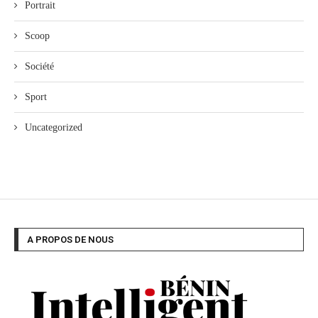
Portrait
Scoop
Société
Sport
Uncategorized
A PROPOS DE NOUS