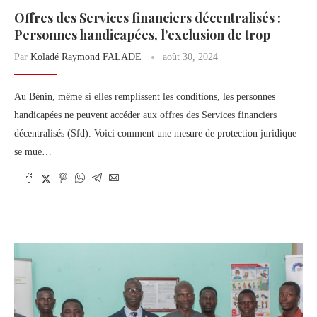
Offres des Services financiers décentralisés :
Personnes handicapées, l’exclusion de trop
Par
Koladé Raymond FALADE
août 30, 2024
Au Bénin, même si elles remplissent les conditions, les personnes
handicapées ne peuvent accéder aux offres des Services financiers
décentralisés (Sfd). Voici comment une mesure de protection juridique
se mue…