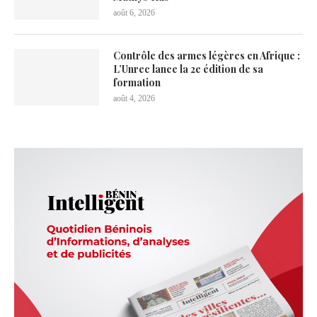
août 6, 2026
Contrôle des armes légères en Afrique :
L’Unrec lance la 2e édition de sa
formation
août 4, 2026