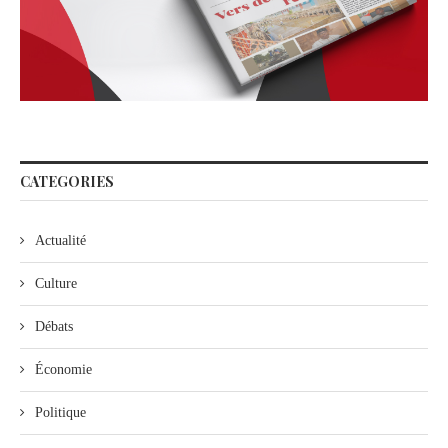
CATEGORIES
Actualité
Culture
Débats
Économie
Politique