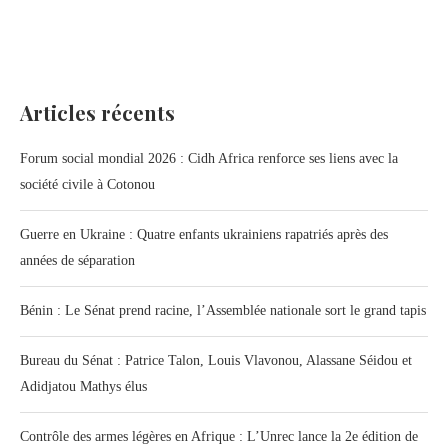
Articles récents
Forum social mondial 2026 : Cidh Africa renforce ses liens avec la
société civile à Cotonou
Guerre en Ukraine : Quatre enfants ukrainiens rapatriés après des
années de séparation
Bénin : Le Sénat prend racine, l’Assemblée nationale sort le grand tapis
Bureau du Sénat : Patrice Talon, Louis Vlavonou, Alassane Séidou et
Adidjatou Mathys élus
Contrôle des armes légères en Afrique : L’Unrec lance la 2e édition de