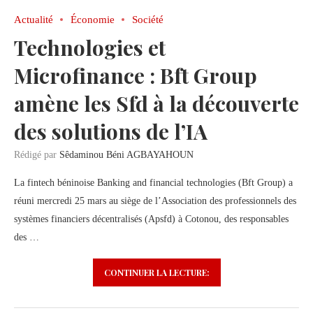
Actualité
Économie
Société
Technologies et
Microfinance : Bft Group
amène les Sfd à la découverte
des solutions de l’IA
Rédigé par
Sêdaminou Béni AGBAYAHOUN
La fintech béninoise Banking and financial technologies (Bft Group) a
réuni mercredi 25 mars au siège de l’Association des professionnels des
systèmes financiers décentralisés (Apsfd) à Cotonou, des responsables
des …
CONTINUER LA LECTURE: