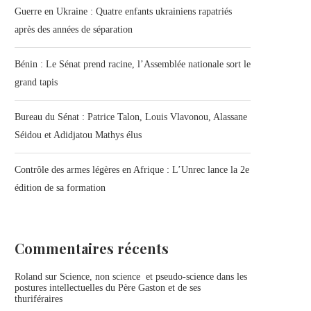
Guerre en Ukraine : Quatre enfants ukrainiens rapatriés
après des années de séparation
Bénin : Le Sénat prend racine, l’Assemblée nationale sort le
grand tapis
Bureau du Sénat : Patrice Talon, Louis Vlavonou, Alassane
Séidou et Adidjatou Mathys élus
Contrôle des armes légères en Afrique : L’Unrec lance la 2e
édition de sa formation
Commentaires récents
Roland
sur
Science, non science et pseudo-science dans les
postures intellectuelles du Père Gaston et de ses
thuriféraires