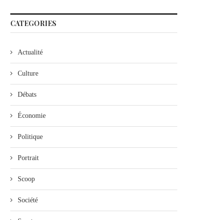
CATEGORIES
Actualité
Culture
Débats
Économie
Politique
Portrait
Scoop
Société