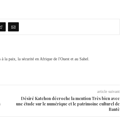
 à la paix, la sécurité en Afrique de l'Ouest et au Sahel.
article suivant
Désiré Katchon décroche la mention Très bien avec
s
une étude sur le numérique et le patrimoine culturel de
Bantè