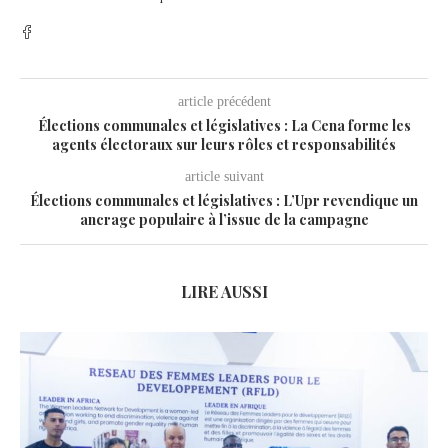
article précédent
Élections communales et législatives : La Cena forme les
agents électoraux sur leurs rôles et responsabilités
article suivant
Élections communales et législatives : L’Upr revendique un
ancrage populaire à l’issue de la campagne
LIRE AUSSI