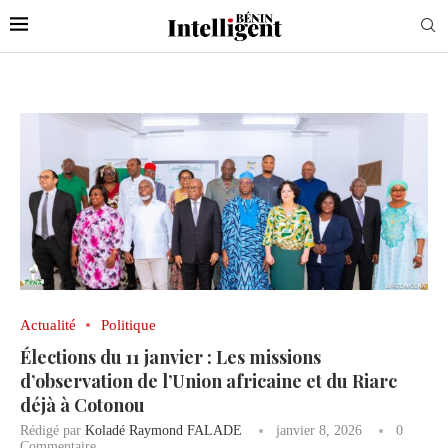
Actualité
Politique
Élections du 11 janvier : Les missions
d’observation de l’Union africaine et du Riarc
déjà à Cotonou
Rédigé par
Koladé Raymond FALADE
janvier 8, 2026
0
Commentaire