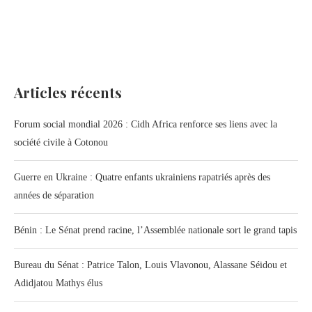
Articles récents
Forum social mondial 2026 : Cidh Africa renforce ses liens avec la
société civile à Cotonou
Guerre en Ukraine : Quatre enfants ukrainiens rapatriés après des
années de séparation
Bénin : Le Sénat prend racine, l’Assemblée nationale sort le grand tapis
Bureau du Sénat : Patrice Talon, Louis Vlavonou, Alassane Séidou et
Adidjatou Mathys élus