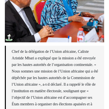
Chef de la délégation de l’Union africaine, Calixte
Aristide Mbari a expliqué que la mission a été envoyée
par les hautes autorités de l’organisation continentale. «
Nous sommes une mission de l’Union africaine qui a été
dépêchée par les hautes autorités de la Commission de
l’Union africaine », a-t-il déclaré. Il a rappelé le rôle de
l’institution en matière électorale, soulignant que «
l’objectif de l’Union africaine est d’accompagner ses
États membres à organiser des élections apaisées et à