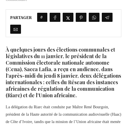
0
PARTAGER
À quelques jours des élections communales et
législatives du 11 janvier, le président de la
Commission électorale nationale autonome
(Cena), Sacca Lafia, a reçu en audience, dans
l’après-midi du jeudi 8 janvier, deux délégations
internationales : celles du Réseau des instances
africaines de régulation de la communication
(Riarc) et de l’Union africaine.
La délégation du Riarc était conduite par Maître René Bourgoin,
président de la Haute autorité de la communication audiovisuelle (Haac)
de Côte d’Ivoire, tandis que la mission de l’Union africaine était menée