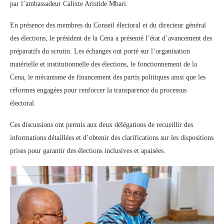
par l’ambassadeur Calixte Aristide Mbari.
En présence des membres du Conseil électoral et du directeur général
des élections, le président de la Cena a présenté l’état d’avancement des
préparatifs du scrutin. Les échanges ont porté sur l’organisation
matérielle et institutionnelle des élections, le fonctionnement de la
Cena, le mécanisme de financement des partis politiques ainsi que les
réformes engagées pour renforcer la transparence du processus
électoral.
Ces discussions ont permis aux deux délégations de recueillir des
informations détaillées et d’obtenir des clarifications sur les dispositions
prises pour garantir des élections inclusives et apaisées.