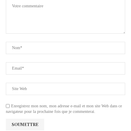
Enregistrez mon nom, mon adresse e-mail et mon site Web dans ce
navigateur pour la prochaine fois que je commenterai.