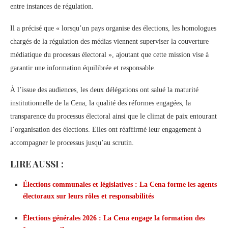
entre instances de régulation.
Il a précisé que « lorsqu’un pays organise des élections, les homologues
chargés de la régulation des médias viennent superviser la couverture
médiatique du processus électoral », ajoutant que cette mission vise à
garantir une information équilibrée et responsable.
À l’issue des audiences, les deux délégations ont salué la maturité
institutionnelle de la Cena, la qualité des réformes engagées, la
transparence du processus électoral ainsi que le climat de paix entourant
l’organisation des élections. Elles ont réaffirmé leur engagement à
accompagner le processus jusqu’au scrutin.
LIRE AUSSI :
Élections communales et législatives : La Cena forme les agents
électoraux sur leurs rôles et responsabilités
Élections générales 2026 : La Cena engage la formation des