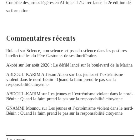
Contrôle des armes légères en Afrique : L’Unrec lance la 2e édition de
sa formation
Commentaires récents
Roland
sur
Science, non science et pseudo-science dans les postures
intellectuelles du Père Gaston et de ses thuriféraires
Akobi
sur
1er août 2026 : Le défilé lancé sur le boulevard de la Marina
ABDOUL-KARIM Affissou Alaou
sur
Les jeunes et l’extrémisme
violent dans le nord-Bénin : Quand la faim prend le pas sur la
responsabilité citoyenne
ABDOUL-KARIM
sur
Les jeunes et l’extrémisme violent dans le nord-
Bénin : Quand la faim prend le pas sur la responsabilité citoyenne
GNAMMI Mounou
sur
Les jeunes et l’extrémisme violent dans le nord-
Bénin : Quand la faim prend le pas sur la responsabilité citoyenne