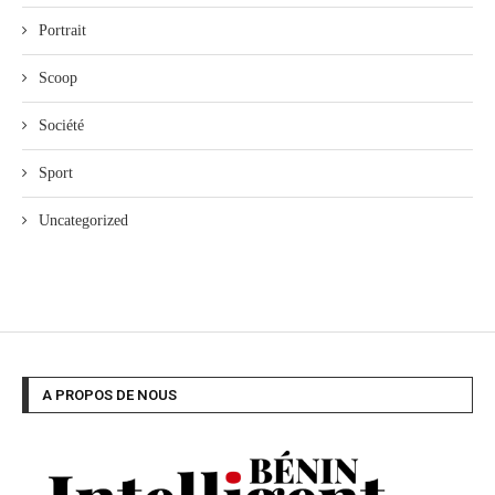
Portrait
Scoop
Société
Sport
Uncategorized
A PROPOS DE NOUS