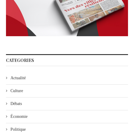
CATEGORIES
Actualité
Culture
Débats
Économie
Politique