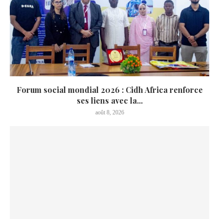
Forum social mondial 2026 : Cidh Africa renforce
ses liens avec la...
août 8, 2026