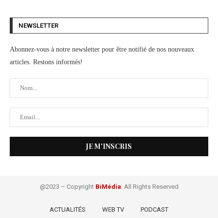
NEWSLETTER
Abonnez-vous à notre newsletter pour être notifié de nos nouveaux
articles. Restons informés!
@2023 – Copyright
BiMédia
. All Rights Reserved
ACTUALITÉS
WEB TV
PODCAST