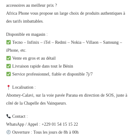
accessoires au meilleur prix ?
Africa Phone vous propose un large choix de produits authentiques à
des tarifs imbattables.
Disponible en magasin :
Tecno – Infinix – iTel – Redmi – Nokia – Villaon – Samsung –
iPhone, etc.
Vente en gros et au détail
Livraison rapide dans tout le Bénin
Service professionnel, fiable et disponible 7j/7
Localisation :
Abomey-Calavi, sur la voie pavée Parana en direction de SOS, juste à
côté de la Chapelle des Vainqueurs.
Contact :
WhatsApp / Appel : +229 01 54 15 15 22
Ouverture : Tous les jours de 8h à 00h