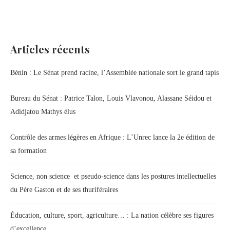
Articles récents
Bénin : Le Sénat prend racine, l’Assemblée nationale sort le grand tapis
Bureau du Sénat : Patrice Talon, Louis Vlavonou, Alassane Séidou et
Adidjatou Mathys élus
Contrôle des armes légères en Afrique : L’Unrec lance la 2e édition de
sa formation
Science, non science et pseudo-science dans les postures intellectuelles
du Père Gaston et de ses thuriféraires
Éducation, culture, sport, agriculture… : La nation célèbre ses figures
d’excellence