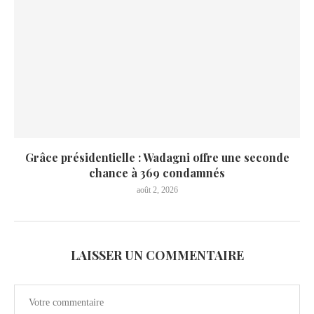
Grâce présidentielle : Wadagni offre une seconde
chance à 369 condamnés
août 2, 2026
LAISSER UN COMMENTAIRE