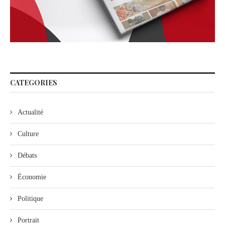
CATEGORIES
Actualité
Culture
Débats
Économie
Politique
Portrait