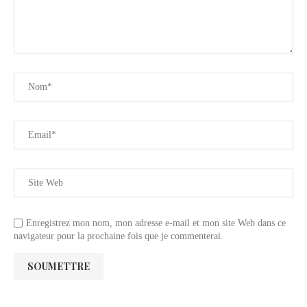
Enregistrez mon nom, mon adresse e-mail et mon site Web dans ce
navigateur pour la prochaine fois que je commenterai.