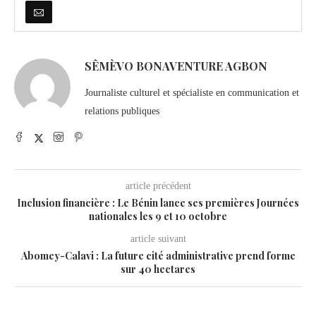
SÊMÈVO BONAVENTURE AGBON
Journaliste culturel et spécialiste en communication et
relations publiques
article précédent
Inclusion financière : Le Bénin lance ses premières Journées
nationales les 9 et 10 octobre
article suivant
Abomey-Calavi : La future cité administrative prend forme
sur 40 hectares