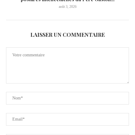
août 3, 2026
LAISSER UN COMMENTAIRE