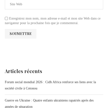
Enregistrez mon nom, mon adresse e-mail et mon site Web dans ce
navigateur pour la prochaine fois que je commenterai.
Articles récents
Forum social mondial 2026 : Cidh Africa renforce ses liens avec la
société civile à Cotonou
Guerre en Ukraine : Quatre enfants ukrainiens rapatriés après des
années de séparation