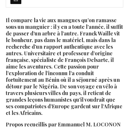
Il compare la vie aux mangues qu’on ramasse
sous un manguier : il y en a toute l’année, il suffit
de passer d’un arbre à l’autre. Franck Waille vit
le bonheur, pas dans le matériel, mais dans la
recherche d’un rapport authentique avec les
autres. Universitaire et professeur d’origine
française, spécialiste de François Delsarte, il
aime les aventures. Cette passion pour
l’exploration de l’inconnu l’a conduit
fortuitement au Bénin où il a séjourné après un
détour par le Nigéria. De son voyage en vélo à
travers plusieurs villes du pays, il retient de
grandes leçons humanistes qu’il voudrait que
ses compatriotes d’Europe gardent sur l’Afrique
et les Africains.
Propos recueillis par Emmanuel M. LOCONON