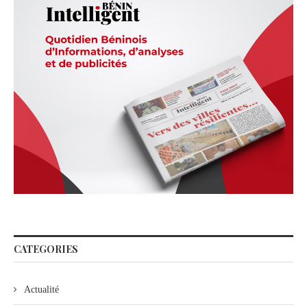
CATEGORIES
Actualité