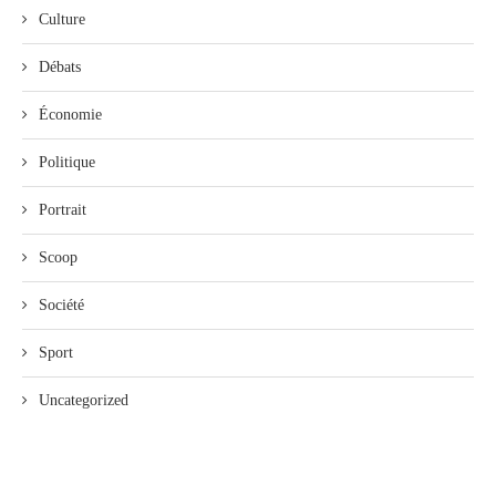
Culture
Débats
Économie
Politique
Portrait
Scoop
Société
Sport
Uncategorized