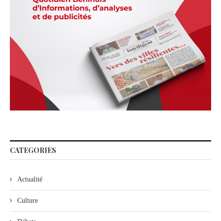
CATEGORIES
Actualité
Culture