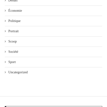
Débats
Économie
Politique
Portrait
Scoop
Société
Sport
Uncategorized