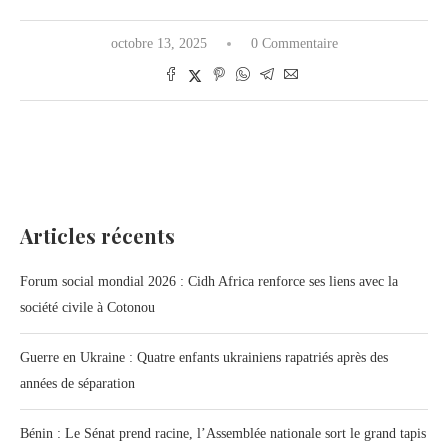
octobre 13, 2025
0 Commentaire
Articles récents
Forum social mondial 2026 : Cidh Africa renforce ses liens avec la
société civile à Cotonou
Guerre en Ukraine : Quatre enfants ukrainiens rapatriés après des
années de séparation
Bénin : Le Sénat prend racine, l’Assemblée nationale sort le grand tapis