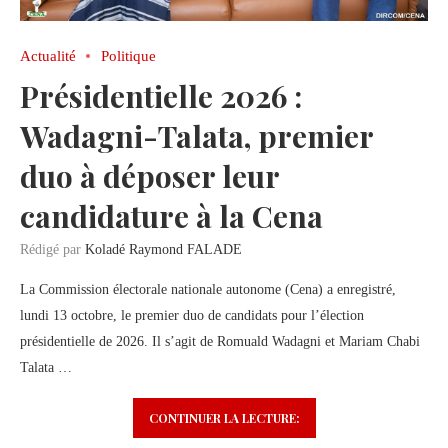
Actualité
Politique
Présidentielle 2026 :
Wadagni-Talata, premier
duo à déposer leur
candidature à la Cena
Rédigé par
Koladé Raymond FALADE
La Commission électorale nationale autonome (Cena) a enregistré,
lundi 13 octobre, le premier duo de candidats pour l’élection
présidentielle de 2026. Il s’agit de Romuald Wadagni et Mariam Chabi
Talata …
CONTINUER LA LECTURE: