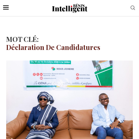
MOT CLÉ:
Déclaration De Candidatures