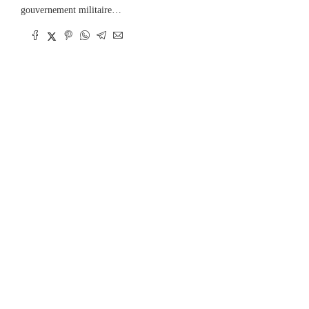
gouvernement militaire…