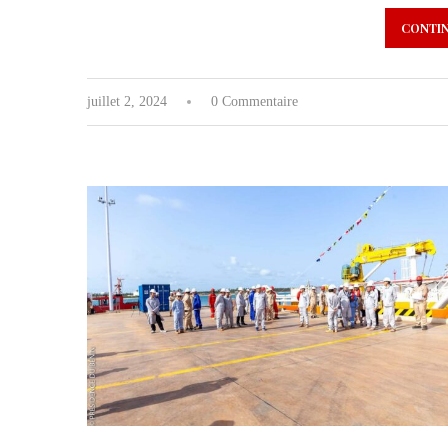
CONTIN
juillet 2, 2024
0 Commentaire