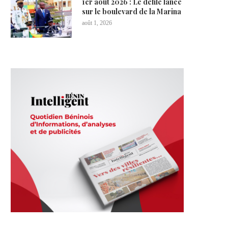
1er août 2026 : Le défilé lancé
sur le boulevard de la Marina
août 1, 2026