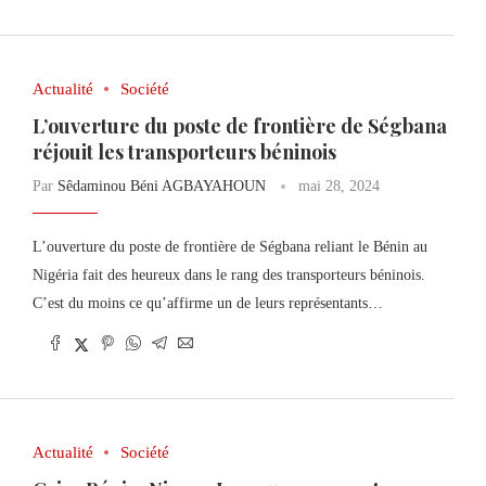
Actualité
Société
L’ouverture du poste de frontière de Ségbana
réjouit les transporteurs béninois
Par
Sêdaminou Béni AGBAYAHOUN
mai 28, 2024
L’ouverture du poste de frontière de Ségbana reliant le Bénin au
Nigéria fait des heureux dans le rang des transporteurs béninois.
C’est du moins ce qu’affirme un de leurs représentants…
Actualité
Société