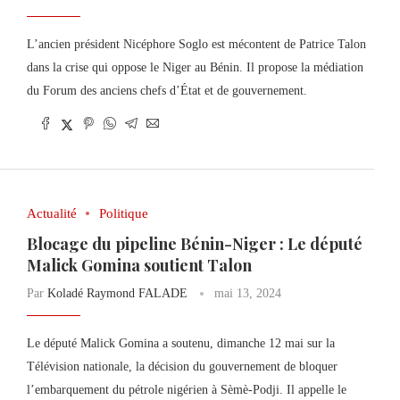
L’ancien président Nicéphore Soglo est mécontent de Patrice Talon
dans la crise qui oppose le Niger au Bénin. Il propose la médiation
du Forum des anciens chefs d’État et de gouvernement.
Actualité
Politique
Blocage du pipeline Bénin-Niger : Le député
Malick Gomina soutient Talon
Par
Koladé Raymond FALADE
mai 13, 2024
Le député Malick Gomina a soutenu, dimanche 12 mai sur la
Télévision nationale, la décision du gouvernement de bloquer
l’embarquement du pétrole nigérien à Sèmè-Podji. Il appelle le