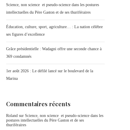
Science, non science et pseudo-science dans les postures
intellectuelles du Père Gaston et de ses thuriféraires
Éducation, culture, sport, agriculture… : La nation célèbre
ses figures d’excellence
Grâce présidentielle : Wadagni offre une seconde chance à
369 condamnés
1er août 2026 : Le défilé lancé sur le boulevard de la
Marina
Commentaires récents
Roland
sur
Science, non science et pseudo-science dans les
postures intellectuelles du Père Gaston et de ses
thuriféraires