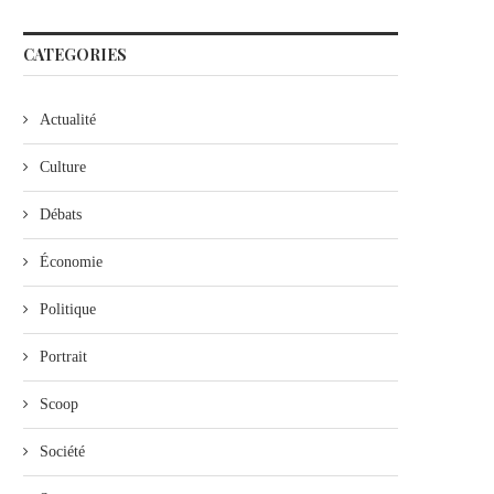
CATEGORIES
Actualité
Culture
Débats
Économie
Politique
Portrait
Scoop
Société