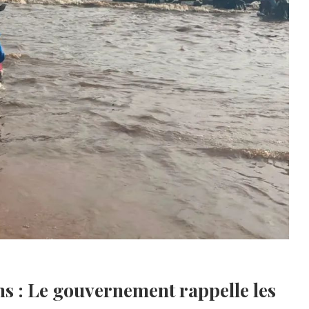
ns : Le gouvernement rappelle les