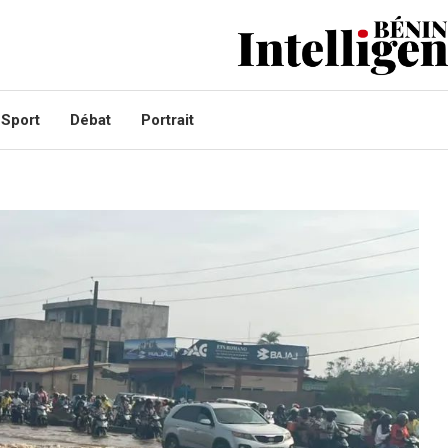
Sport
Débat
Portrait