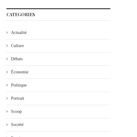
CATEGORIES
Actualité
Culture
Débats
Économie
Politique
Portrait
Scoop
Société