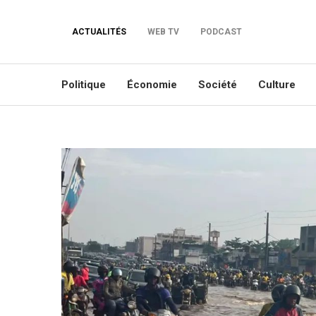
ACTUALITÉS
WEB TV
PODCAST
Politique
Économie
Société
Culture