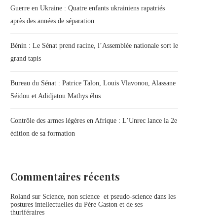
Guerre en Ukraine : Quatre enfants ukrainiens rapatriés
après des années de séparation
Bénin : Le Sénat prend racine, l’Assemblée nationale sort le
grand tapis
Bureau du Sénat : Patrice Talon, Louis Vlavonou, Alassane
Séidou et Adidjatou Mathys élus
Contrôle des armes légères en Afrique : L’Unrec lance la 2e
édition de sa formation
Commentaires récents
Roland
sur
Science, non science et pseudo-science dans les
postures intellectuelles du Père Gaston et de ses
thuriféraires