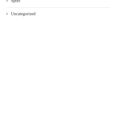
Sport
Uncategorized