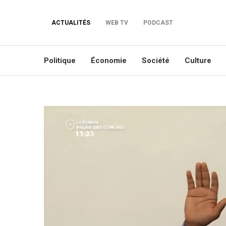
ACTUALITÉS
WEB TV
PODCAST
Politique
Économie
Société
Culture