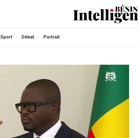
Sport
Débat
Portrait