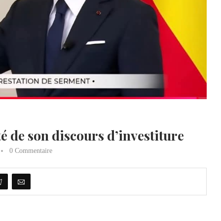
 de son discours d’investiture
0 Commentaire