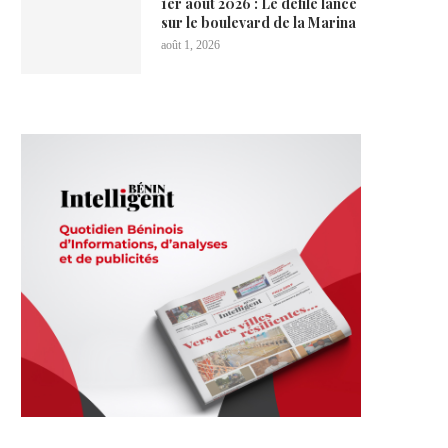
1er août 2026 : Le défilé lancé
sur le boulevard de la Marina
août 1, 2026