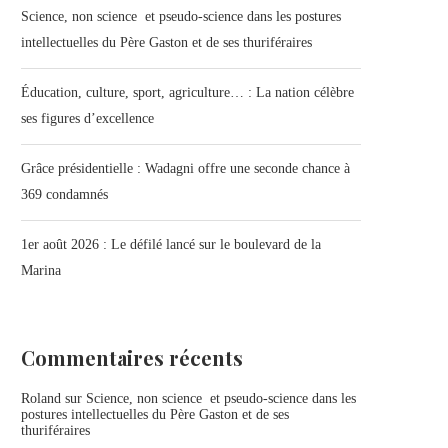
Science, non science et pseudo-science dans les postures
intellectuelles du Père Gaston et de ses thuriféraires
Éducation, culture, sport, agriculture… : La nation célèbre
ses figures d’excellence
Grâce présidentielle : Wadagni offre une seconde chance à
369 condamnés
1er août 2026 : Le défilé lancé sur le boulevard de la
Marina
Commentaires récents
Roland
sur
Science, non science et pseudo-science dans les
postures intellectuelles du Père Gaston et de ses
thuriféraires