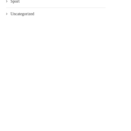
Sport
Uncategorized