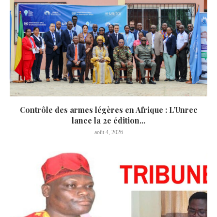
Contrôle des armes légères en Afrique : L’Unrec
lance la 2e édition...
août 4, 2026