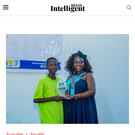
Actualité
Société