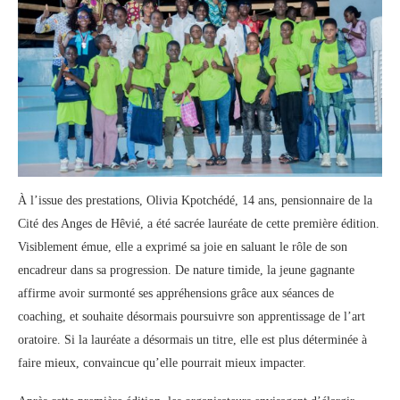
À l’issue des prestations, Olivia Kpotchédé, 14 ans, pensionnaire de la
Cité des Anges de Hêvié, a été sacrée lauréate de cette première édition.
Visiblement émue, elle a exprimé sa joie en saluant le rôle de son
encadreur dans sa progression. De nature timide, la jeune gagnante
affirme avoir surmonté ses appréhensions grâce aux séances de
coaching, et souhaite désormais poursuivre son apprentissage de l’art
oratoire. Si la lauréate a désormais un titre, elle est plus déterminée à
faire mieux, convaincue qu’elle pourrait mieux impacter.