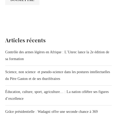
Articles récents
Contrôle des armes légères en Afrique : L’Unrec lance la 2e édition de
sa formation
Science, non science et pseudo-science dans les postures intellectuelles
du Père Gaston et de ses thuriféraires
Éducation, culture, sport, agriculture… : La nation célèbre ses figures
d’excellence
Grâce présidentielle : Wadagni offre une seconde chance à 369