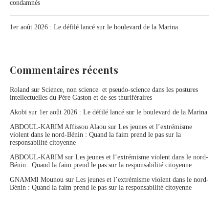
condamnés
1er août 2026 : Le défilé lancé sur le boulevard de la Marina
Commentaires récents
Roland
sur
Science, non science et pseudo-science dans les postures
intellectuelles du Père Gaston et de ses thuriféraires
Akobi
sur
1er août 2026 : Le défilé lancé sur le boulevard de la Marina
ABDOUL-KARIM Affissou Alaou
sur
Les jeunes et l’extrémisme
violent dans le nord-Bénin : Quand la faim prend le pas sur la
responsabilité citoyenne
ABDOUL-KARIM
sur
Les jeunes et l’extrémisme violent dans le nord-
Bénin : Quand la faim prend le pas sur la responsabilité citoyenne
GNAMMI Mounou
sur
Les jeunes et l’extrémisme violent dans le nord-
Bénin : Quand la faim prend le pas sur la responsabilité citoyenne