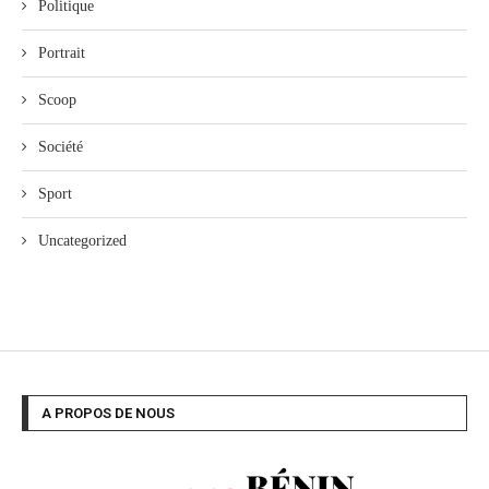
Politique
Portrait
Scoop
Société
Sport
Uncategorized
A PROPOS DE NOUS