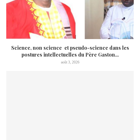
Science, non science et pseudo-science dans les
postures intellectuelles du Père Gaston...
août 3, 2026