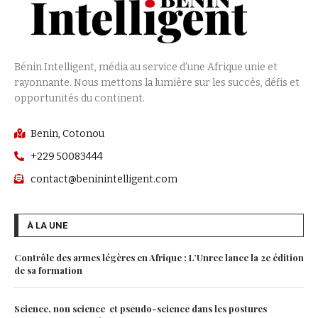
Bénin Intelligent, média au service d’une Afrique unie et
rayonnante. Nous mettons la lumière sur les succès, défis et
opportunités du continent.
Benin, Cotonou
+229 50083444
contact@beninintelligent.com
À LA UNE
Contrôle des armes légères en Afrique : L’Unrec lance la 2e édition
de sa formation
Science, non science et pseudo-science dans les postures