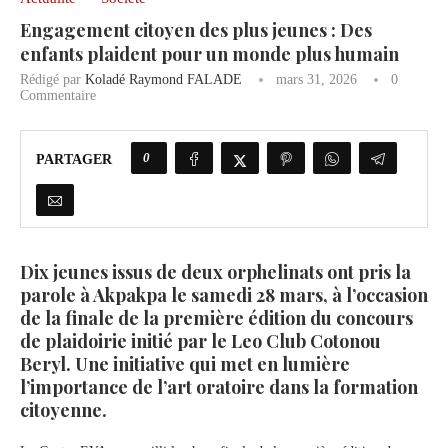
Engagement citoyen des plus jeunes : Des
enfants plaident pour un monde plus humain
Rédigé par
Koladé Raymond FALADE
mars 31, 2026
0
Commentaire
0
PARTAGER
Dix jeunes issus de deux orphelinats ont pris la
parole à Akpakpa le samedi 28 mars, à l’occasion
de la finale de la première édition du concours
de plaidoirie initié par le Leo Club Cotonou
Beryl. Une initiative qui met en lumière
l’importance de l’art oratoire dans la formation
citoyenne.