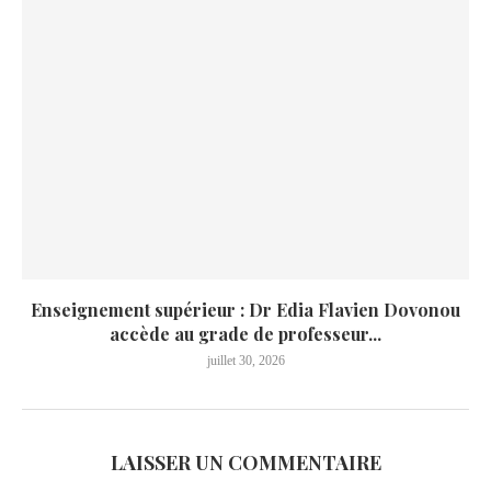
Enseignement supérieur : Dr Edia Flavien Dovonou
accède au grade de professeur...
juillet 30, 2026
LAISSER UN COMMENTAIRE