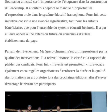
Soumanou a insisté sur l’importance de l’éloquence dans la construction
du leadership. Il a toutefois déploré le manque d’opportunités
d’expression orale dans le système éducatif francophone. Pour lui, cette
initiative constitue une avancée significative, tant pour les enfants
bénéficiaires que pour l’ensemble du système éducatif béninois. Il a par
ailleurs appelé à une extension future du concours à d’autres
établissements du pays.
Parrain de l’événement, Me Spéro Quenum s’est dit impressionné par la
qualité des interventions. Il a relevé l’aisance, la clarté et la capacité de
plaider des candidats. Pour lui, « l’avenir est prometteur ». L’avocat a
également encouragé les organisateurs à renforcer la durée et la qualité
des formations en art oratoire lors des prochaines éditions, afin d’élever
davantage le niveau des participants.