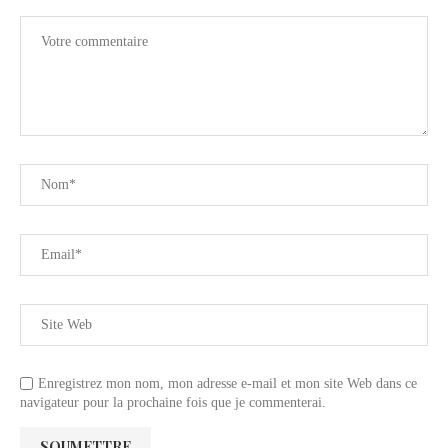
Enregistrez mon nom, mon adresse e-mail et mon site Web dans ce
navigateur pour la prochaine fois que je commenterai.