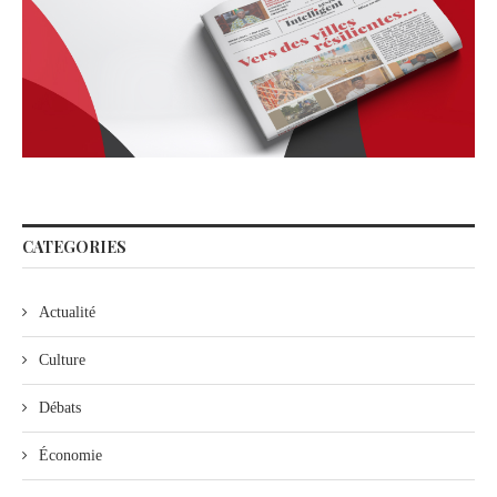
CATEGORIES
Actualité
Culture
Débats
Économie