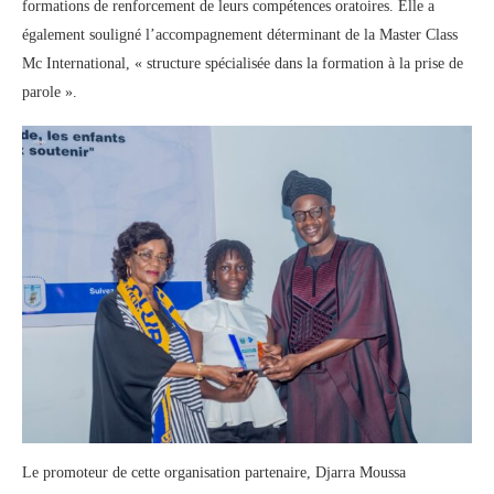
formations de renforcement de leurs compétences oratoires. Elle a
également souligné l’accompagnement déterminant de la Master Class
Mc International, « structure spécialisée dans la formation à la prise de
parole ».
Le promoteur de cette organisation partenaire, Djarra Moussa