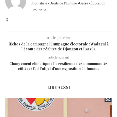
Journaliste •Droits de l'homme •Genre •Éducation
•Politique
article précédent
[Échos de la campagne] Campagne électorale : Wadagni à
l’écoute des réalités de Djougou et Bassila
article suivant
Changement climatique : La résilience des communautés
côtières fait l’objet d’une exposition à l’Inmaac
LIRE AUSSI