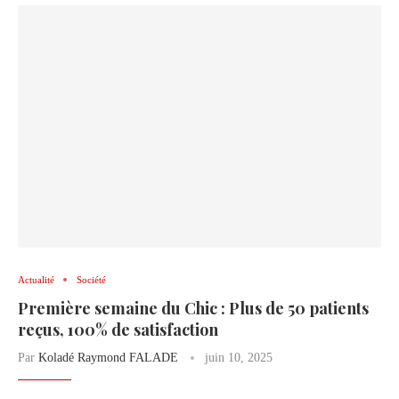
Actualité
Société
Première semaine du Chic : Plus de 50 patients
reçus, 100% de satisfaction
Par
Koladé Raymond FALADE
juin 10, 2025