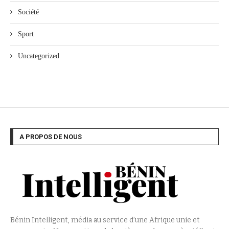
Société
Sport
Uncategorized
A PROPOS DE NOUS
Bénin Intelligent, média au service d’une Afrique unie et