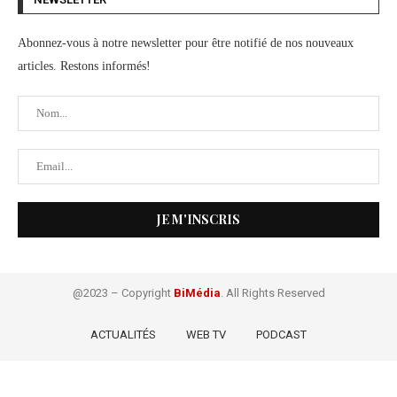
Abonnez-vous à notre newsletter pour être notifié de nos nouveaux
articles. Restons informés!
@2023 – Copyright
BiMédia
. All Rights Reserved
ACTUALITÉS
WEB TV
PODCAST