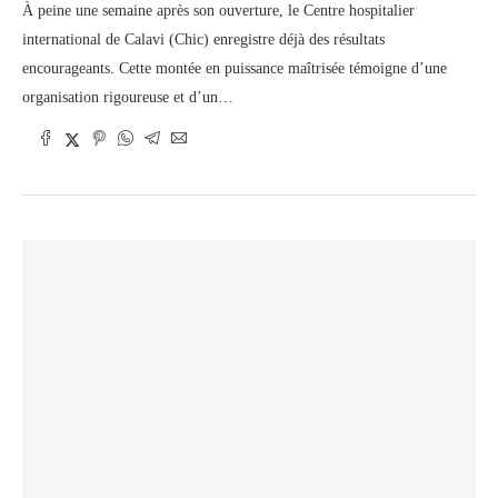
À peine une semaine après son ouverture, le Centre hospitalier
international de Calavi (Chic) enregistre déjà des résultats
encourageants. Cette montée en puissance maîtrisée témoigne d’une
organisation rigoureuse et d’un…