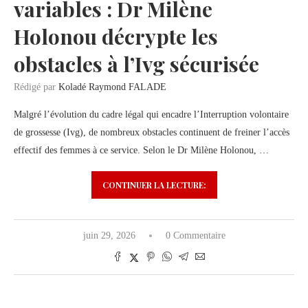
variables : Dr Milène
Holonou décrypte les
obstacles à l’Ivg sécurisée
Rédigé par
Koladé Raymond FALADE
Malgré l’évolution du cadre légal qui encadre l’Interruption volontaire
de grossesse (Ivg), de nombreux obstacles continuent de freiner l’accès
effectif des femmes à ce service. Selon le Dr Milène Holonou, …
CONTINUER LA LECTURE:
juin 29, 2026
0 Commentaire