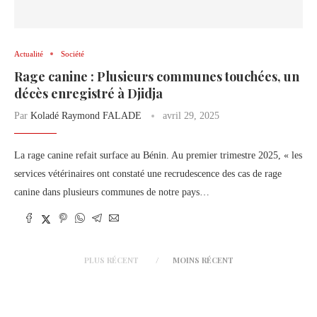
Actualité
Société
Rage canine : Plusieurs communes touchées, un
décès enregistré à Djidja
Par
Koladé Raymond FALADE
avril 29, 2025
La rage canine refait surface au Bénin. Au premier trimestre 2025, « les
services vétérinaires ont constaté une recrudescence des cas de rage
canine dans plusieurs communes de notre pays…
PLUS RÉCENT
MOINS RÉCENT