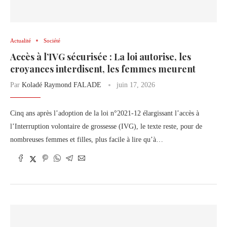
Actualité
Société
Accès à l’IVG sécurisée : La loi autorise, les
croyances interdisent, les femmes meurent
Par
Koladé Raymond FALADE
juin 17, 2026
Cinq ans après l’adoption de la loi n°2021-12 élargissant l’accès à
l’Interruption volontaire de grossesse (IVG), le texte reste, pour de
nombreuses femmes et filles, plus facile à lire qu’à…