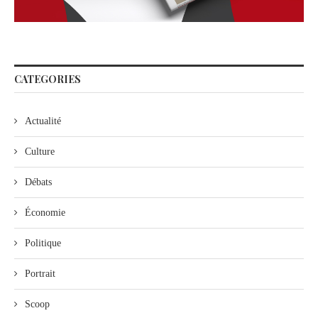
CATEGORIES
Actualité
Culture
Débats
Économie
Politique
Portrait
Scoop