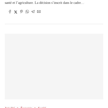
santé et l’agriculture. La décision s’inscrit dans le cadre…
Actualité
Économie
Société