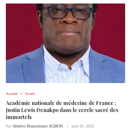
Actualité
Société
Académie nationale de médecine de France :
Justin Lewis Denakpo dans le cercle sacré des
immortels
Par
Sêmèvo Bonaventure AGBON
juin 19, 2026