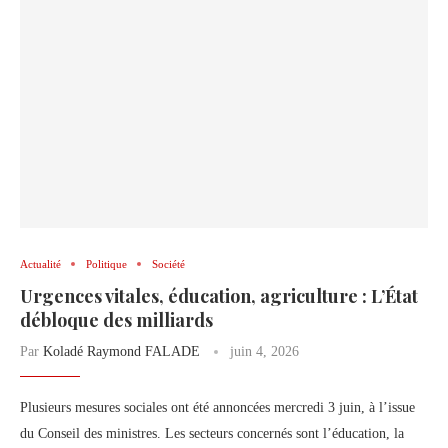
Actualité
Politique
Société
Urgences vitales, éducation, agriculture : L’État
débloque des milliards
Par
Koladé Raymond FALADE
juin 4, 2026
Plusieurs mesures sociales ont été annoncées mercredi 3 juin, à l’issue
du Conseil des ministres. Les secteurs concernés sont l’éducation, la