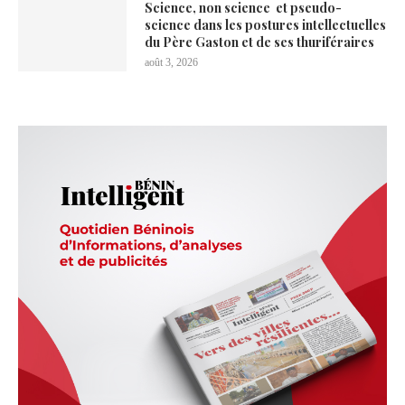
Science, non science et pseudo-
science dans les postures intellectuelles
du Père Gaston et de ses thuriféraires
août 3, 2026