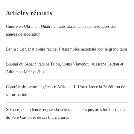
Articles récents
Guerre en Ukraine : Quatre enfants ukrainiens rapatriés après des
années de séparation
Bénin : Le Sénat prend racine, l’Assemblée nationale sort le grand tapis
Bureau du Sénat : Patrice Talon, Louis Vlavonou, Alassane Séidou et
Adidjatou Mathys élus
Contrôle des armes légères en Afrique : L’Unrec lance la 2e édition de
sa formation
Science, non science et pseudo-science dans les postures intellectuelles
du Père Gaston et de ses thuriféraires