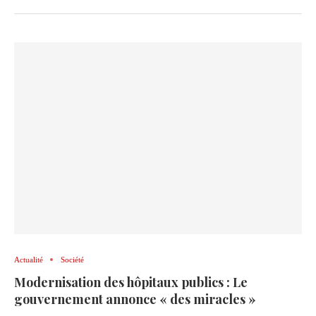
Actualité
Société
Modernisation des hôpitaux publics : Le
gouvernement annonce « des miracles »