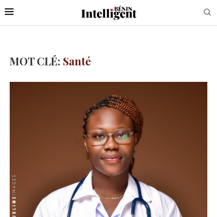
MOT CLÉ:
Santé