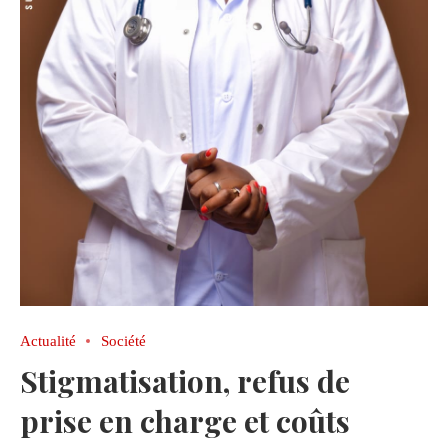
Actualité
Société
Stigmatisation, refus de
prise en charge et coûts