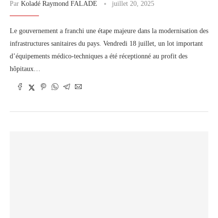
Par
Koladé Raymond FALADE
juillet 20, 2025
Le gouvernement a franchi une étape majeure dans la modernisation des
infrastructures sanitaires du pays. Vendredi 18 juillet, un lot important
d’équipements médico-techniques a été réceptionné au profit des
hôpitaux…