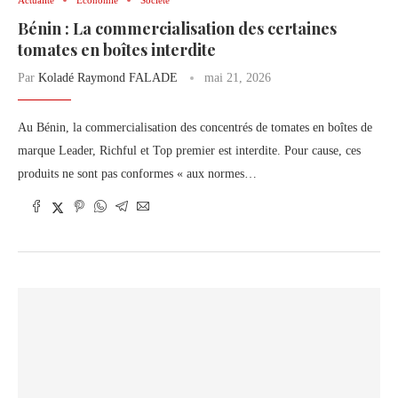
Bénin : La commercialisation des certaines
tomates en boîtes interdite
Par
Koladé Raymond FALADE
mai 21, 2026
Au Bénin, la commercialisation des concentrés de tomates en boîtes de
marque Leader, Richful et Top premier est interdite. Pour cause, ces
produits ne sont pas conformes « aux normes…