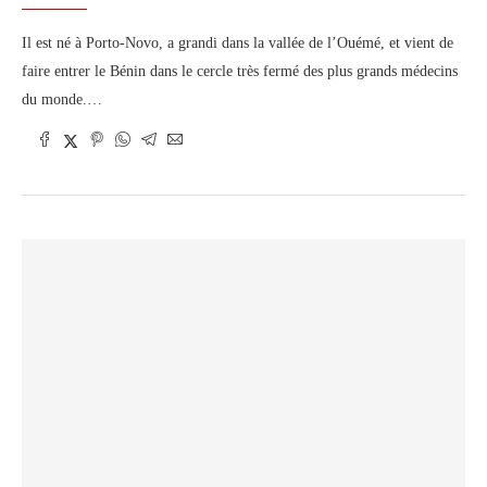
Il est né à Porto-Novo, a grandi dans la vallée de l’Ouémé, et vient de
faire entrer le Bénin dans le cercle très fermé des plus grands médecins
du monde.…