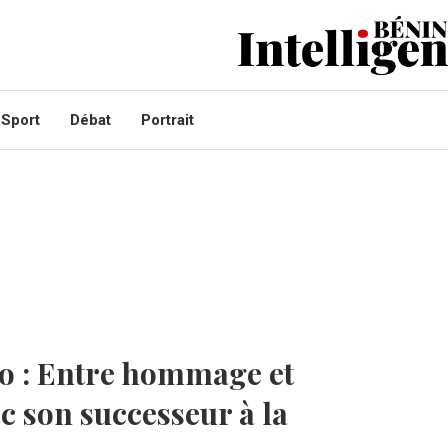
Sport
Débat
Portrait
o : Entre hommage et
 son successeur à la