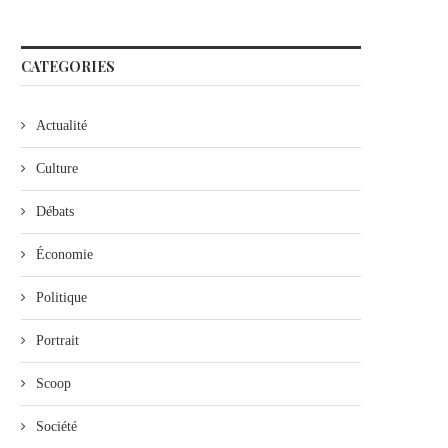
CATEGORIES
Actualité
Culture
Débats
Économie
Politique
Portrait
Scoop
Société