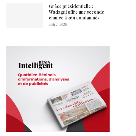
Grâce présidentielle :
Wadagni offre une seconde
chance à 369 condamnés
août 2, 2026