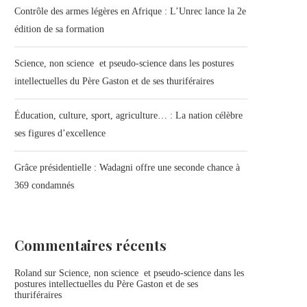
Contrôle des armes légères en Afrique : L’Unrec lance la 2e
édition de sa formation
Science, non science et pseudo-science dans les postures
intellectuelles du Père Gaston et de ses thuriféraires
Éducation, culture, sport, agriculture… : La nation célèbre
ses figures d’excellence
Grâce présidentielle : Wadagni offre une seconde chance à
369 condamnés
Commentaires récents
Roland
sur
Science, non science et pseudo-science dans les
postures intellectuelles du Père Gaston et de ses
thuriféraires