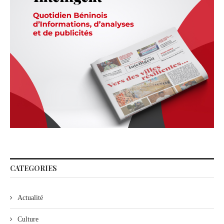
CATEGORIES
Actualité
Culture