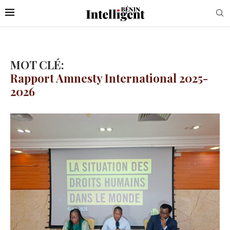
MOT CLÉ:
Rapport Amnesty International 2025-
2026