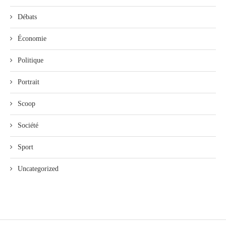
Débats
Économie
Politique
Portrait
Scoop
Société
Sport
Uncategorized