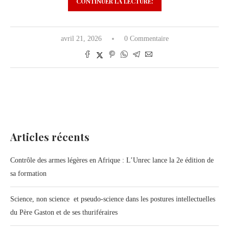
CONTINUER LA LECTURE:
avril 21, 2026
0 Commentaire
Articles récents
Contrôle des armes légères en Afrique : L’Unrec lance la 2e édition de
sa formation
Science, non science et pseudo-science dans les postures intellectuelles
du Père Gaston et de ses thuriféraires