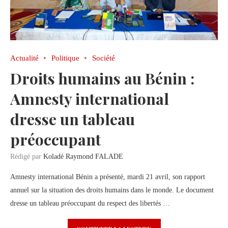
Actualité
Politique
Société
Droits humains au Bénin :
Amnesty international
dresse un tableau
préoccupant
Rédigé par
Koladé Raymond FALADE
Amnesty international Bénin a présenté, mardi 21 avril, son rapport
annuel sur la situation des droits humains dans le monde. Le document
dresse un tableau préoccupant du respect des libertés …