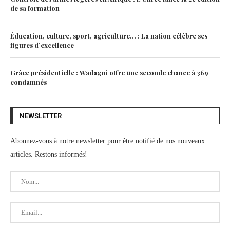
de sa formation
Éducation, culture, sport, agriculture… : La nation célèbre ses
figures d’excellence
Grâce présidentielle : Wadagni offre une seconde chance à 369
condamnés
NEWSLETTER
Abonnez-vous à notre newsletter pour être notifié de nos nouveaux
articles. Restons informés!