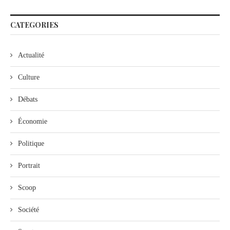
CATEGORIES
Actualité
Culture
Débats
Économie
Politique
Portrait
Scoop
Société