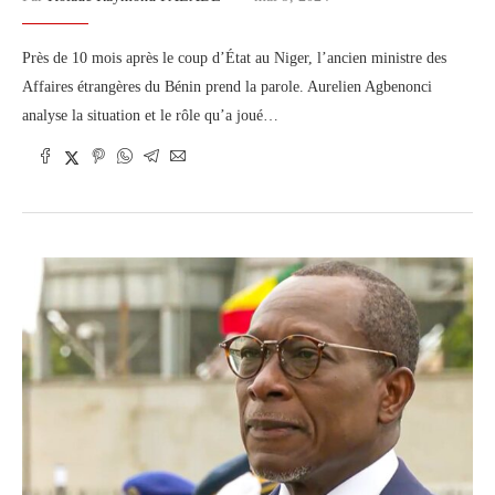
Près de 10 mois après le coup d’État au Niger, l’ancien ministre des
Affaires étrangères du Bénin prend la parole. Aurelien Agbenonci
analyse la situation et le rôle qu’a joué…