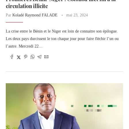
circulation illicite
Par
Koladé Raymond FALADE
mai 23, 2024
La crise entre le Bénin et le Niger est loin de connaitre son épilogue.
Les deux pays durcissent le ton chaque jour pour faire fléchir l’un ou
l’autre. Mercredi 22…