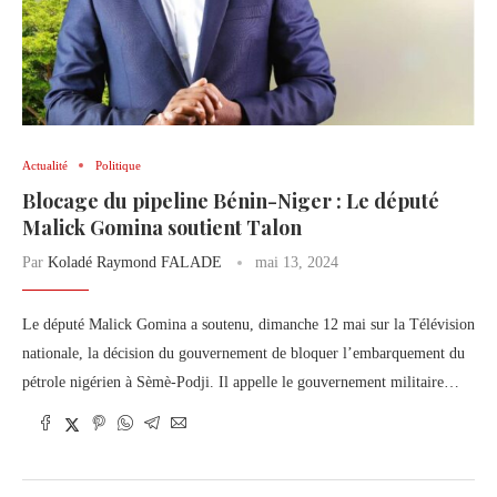
Actualité
Politique
Blocage du pipeline Bénin-Niger : Le député
Malick Gomina soutient Talon
Par
Koladé Raymond FALADE
mai 13, 2024
Le député Malick Gomina a soutenu, dimanche 12 mai sur la Télévision
nationale, la décision du gouvernement de bloquer l’embarquement du
pétrole nigérien à Sèmè-Podji. Il appelle le gouvernement militaire…