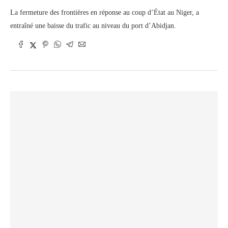
La fermeture des frontières en réponse au coup d’État au Niger, a
entraîné une baisse du trafic au niveau du port d’Abidjan.