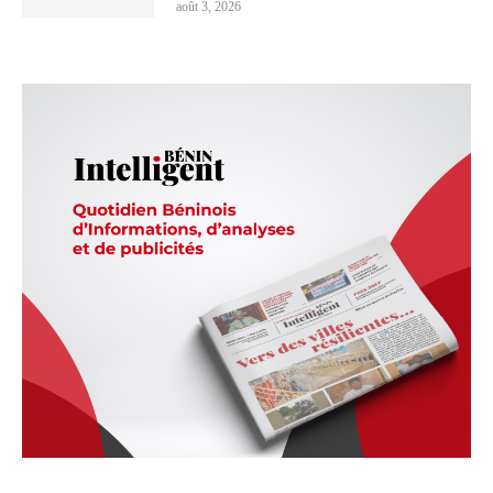
août 3, 2026