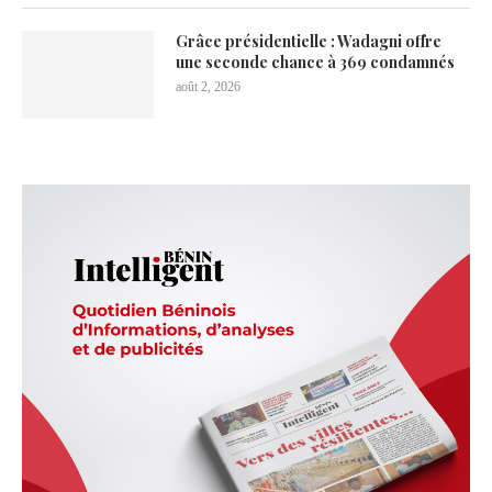
Grâce présidentielle : Wadagni offre
une seconde chance à 369 condamnés
août 2, 2026