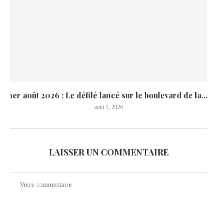
1er août 2026 : Le défilé lancé sur le boulevard de la...
août 1, 2026
LAISSER UN COMMENTAIRE