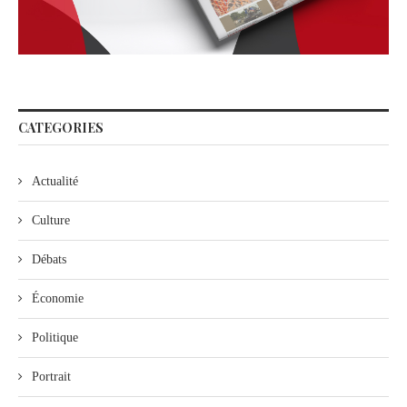
CATEGORIES
Actualité
Culture
Débats
Économie
Politique
Portrait