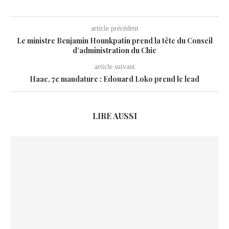
article précédent
Le ministre Benjamin Hounkpatin prend la tête du Conseil
d’administration du Chic
article suivant
Haac, 7e mandature : Edouard Loko prend le lead
LIRE AUSSI