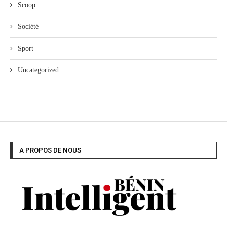
Scoop
Société
Sport
Uncategorized
A PROPOS DE NOUS