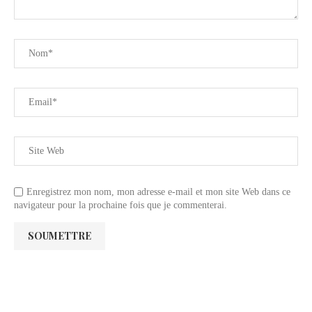
Enregistrez mon nom, mon adresse e-mail et mon site Web dans ce
navigateur pour la prochaine fois que je commenterai.