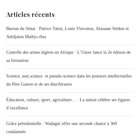
Articles récents
Bureau du Sénat : Patrice Talon, Louis Vlavonou, Alassane Séidou et
Adidjatou Mathys élus
Contrôle des armes légères en Afrique : L’Unrec lance la 2e édition de
sa formation
Science, non science et pseudo-science dans les postures intellectuelles
du Père Gaston et de ses thuriféraires
Éducation, culture, sport, agriculture… : La nation célèbre ses figures
d’excellence
Grâce présidentielle : Wadagni offre une seconde chance à 369
condamnés