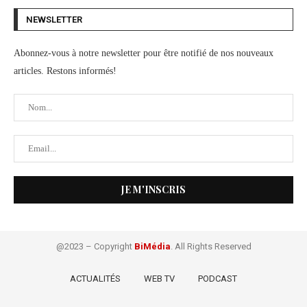
NEWSLETTER
Abonnez-vous à notre newsletter pour être notifié de nos nouveaux
articles. Restons informés!
@2023 – Copyright
BiMédia
. All Rights Reserved
ACTUALITÉS
WEB TV
PODCAST