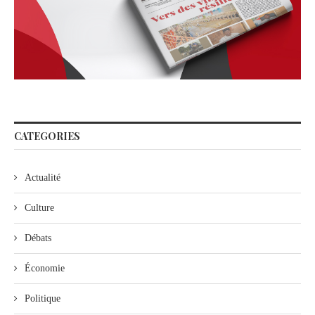
CATEGORIES
Actualité
Culture
Débats
Économie
Politique