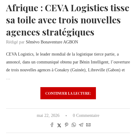
Afrique : CEVA Logistics tisse
sa toile avec trois nouvelles
agences stratégiques
Rédigé par
Sêmèvo Bonaventure AGBON
CEVA Logistics, le leader mondial de la logistique tierce partie, a
annoncé, dans un communiqué obtenu par Bénin Intelligent, l’ouverture
de trois nouvelles agences à Conakry (Guinée), Libreville (Gabon) et
…
CONTINUER LA LECTURE:
mai 22, 2026
0 Commentaire