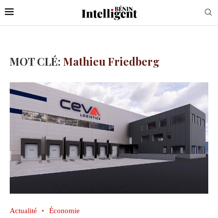
MOT CLÉ:
Mathieu Friedberg
Actualité
Économie