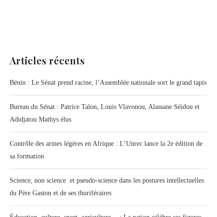
Articles récents
Bénin : Le Sénat prend racine, l’Assemblée nationale sort le grand tapis
Bureau du Sénat : Patrice Talon, Louis Vlavonou, Alassane Séidou et
Adidjatou Mathys élus
Contrôle des armes légères en Afrique : L’Unrec lance la 2e édition de
sa formation
Science, non science et pseudo-science dans les postures intellectuelles
du Père Gaston et de ses thuriféraires