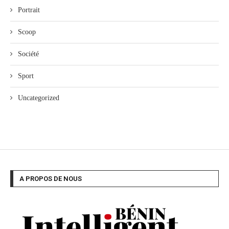
Portrait
Scoop
Société
Sport
Uncategorized
A PROPOS DE NOUS