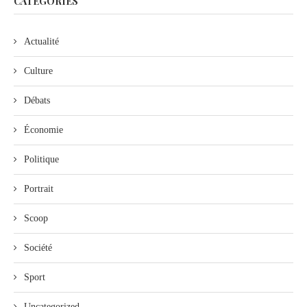
CATEGORIES
Actualité
Culture
Débats
Économie
Politique
Portrait
Scoop
Société
Sport
Uncategorized