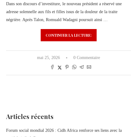
Dans son discours d’investiture, le nouveau président a réservé une
adresse solennelle aux fils et filles issus de la douleur de la traite
négrière. Après Talon, Romuald Wadagni poursuit ainsi …
CONTINUER LA LECTURE:
mai 25, 2026
0 Commentaire
Articles récents
Forum social mondial 2026 : Cidh Africa renforce ses liens avec la