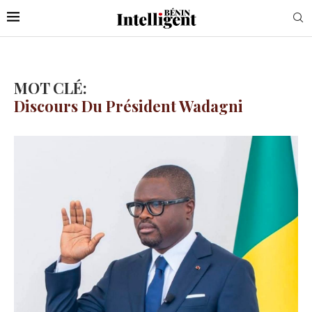
MOT CLÉ:
Discours Du Président Wadagni