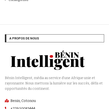
A PROPOS DE NOUS
Bénin Intelligent, média au service d’une Afrique unie et
rayonnante. Nous mettons la lumière sur les succès, défis et
opportunités du continent.
Benin, Cotonou
+229 50083444