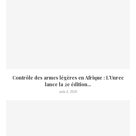
Contrôle des armes légères en Afrique : L’Unrec
lance la 2e édition...
août 4, 2026