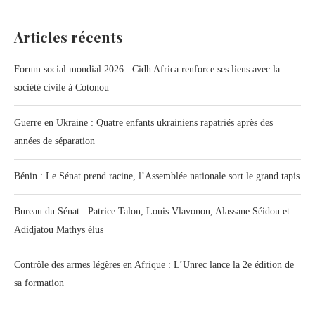
Articles récents
Forum social mondial 2026 : Cidh Africa renforce ses liens avec la
société civile à Cotonou
Guerre en Ukraine : Quatre enfants ukrainiens rapatriés après des
années de séparation
Bénin : Le Sénat prend racine, l’Assemblée nationale sort le grand tapis
Bureau du Sénat : Patrice Talon, Louis Vlavonou, Alassane Séidou et
Adidjatou Mathys élus
Contrôle des armes légères en Afrique : L’Unrec lance la 2e édition de
sa formation