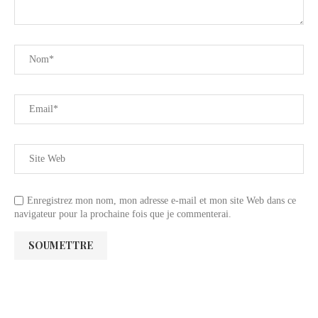
Enregistrez mon nom, mon adresse e-mail et mon site Web dans ce
navigateur pour la prochaine fois que je commenterai.