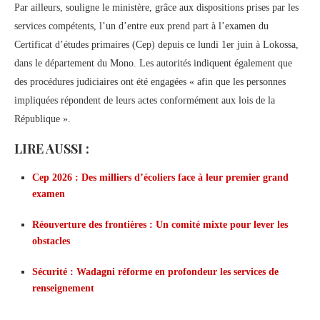
Par ailleurs, souligne le ministère, grâce aux dispositions prises par les
services compétents, l’un d’entre eux prend part à l’examen du
Certificat d’études primaires (Cep) depuis ce lundi 1er juin à Lokossa,
dans le département du Mono. Les autorités indiquent également que
des procédures judiciaires ont été engagées « afin que les personnes
impliquées répondent de leurs actes conformément aux lois de la
République ».
LIRE AUSSI :
Cep 2026 : Des milliers d’écoliers face à leur premier grand
examen
Réouverture des frontières : Un comité mixte pour lever les
obstacles
Sécurité : Wadagni réforme en profondeur les services de
renseignement