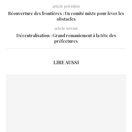
article précédent
Réouverture des frontières : Un comité mixte pour lever les
obstacles
article suivant
Décentralisation : Grand remaniement à la tête des
préfectures
LIRE AUSSI