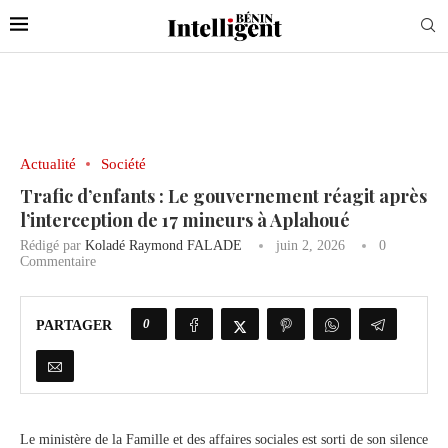
Actualité
Société
Trafic d’enfants : Le gouvernement réagit après
l’interception de 17 mineurs à Aplahoué
Rédigé par
Koladé Raymond FALADE
juin 2, 2026
0
Commentaire
0
PARTAGER
Le ministère de la Famille et des affaires sociales est sorti de son silence