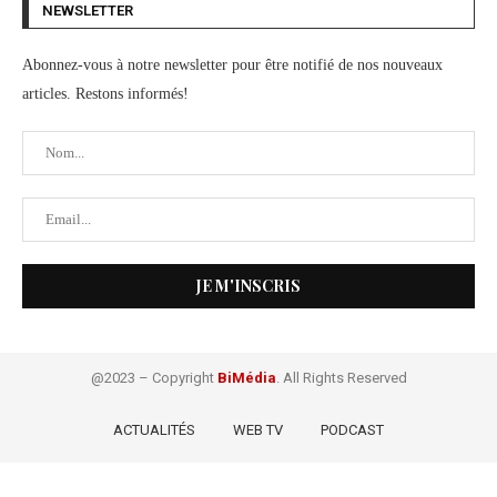
NEWSLETTER
Abonnez-vous à notre newsletter pour être notifié de nos nouveaux
articles. Restons informés!
@2023 – Copyright
BiMédia
. All Rights Reserved
ACTUALITÉS
WEB TV
PODCAST