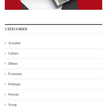
CATEGORIES
Actualité
Culture
Débats
Économie
Politique
Portrait
Scoop