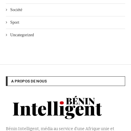
Société
Sport
Uncategorized
A PROPOS DE NOUS
Bénin Intelligent, média au service d’une Afrique unie et