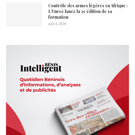
Contrôle des armes légères en Afrique :
L’Unrec lance la 2e édition de sa
formation
août 4, 2026