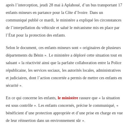
après l’interception, jeudi 28 mai à Aplahoué, d’un bus transportant 17
enfants mineurs en partance pour la Côte d’Ivoire. Dans un
communiqué publié ce mardi, le ministère a expliqué les circonstances
de l’interpellation du véhicule et salué le mécanisme mis en place par
l’État pour la protection des enfants.
Selon le document, ces enfants mineurs sont « originaires de plusieurs
départements du Bénin ». Le ministère a déploré cette situation tout en
saluant « la réactivité ainsi que la parfaite collaboration entre la Police
républicaine, les services sociaux, les autorités locales, administratives
et judiciaires, dont l’action concertée a permis de mettre ces enfants en
sécurité ».
En ce qui concerne les enfants,
le ministère
rassure que « la situation
est sous contrôle ». Les enfants concernés, précise le communiqué, «
bénéficient d’une protection appropriée et d’une prise en charge en vue
de leur réinsertion dans un environnement sûr ».