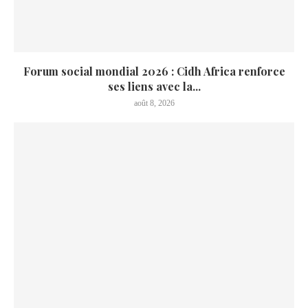
Forum social mondial 2026 : Cidh Africa renforce
ses liens avec la...
août 8, 2026