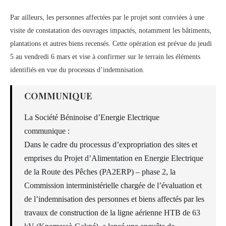
Par ailleurs, les personnes affectées par le projet sont conviées à une
visite de constatation des ouvrages impactés, notamment les bâtiments,
plantations et autres biens recensés. Cette opération est prévue du jeudi
5 au vendredi 6 mars et vise à confirmer sur le terrain les éléments
identifiés en vue du processus d’indemnisation.
COMMUNIQUE
La Société Béninoise d’Energie Electrique
communique :
Dans le cadre du processus d’expropriation des sites et
emprises du Projet d’Alimentation en Energie Electrique
de la Route des Pêches (PA2ERP) – phase 2, la
Commission interministérielle chargée de l’évaluation et
de l’indemnisation des personnes et biens affectés par les
travaux de construction de la ligne aérienne HTB de 63