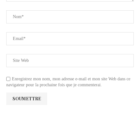
Enregistrez mon nom, mon adresse e-mail et mon site Web dans ce
navigateur pour la prochaine fois que je commenterai.