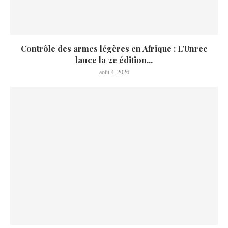
Contrôle des armes légères en Afrique : L’Unrec
lance la 2e édition...
août 4, 2026