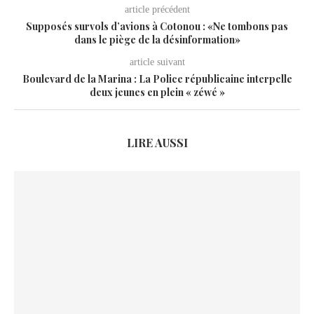
article précédent
Supposés survols d’avions à Cotonou : «Ne tombons pas
dans le piège de la désinformation»
article suivant
Boulevard de la Marina : La Police républicaine interpelle
deux jeunes en plein « zéwé »
LIRE AUSSI