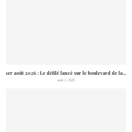
1er août 2026 : Le défilé lancé sur le boulevard de la...
août 1, 2026