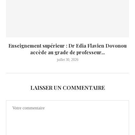
Enseignement supérieur : Dr Edia Flavien Dovonou
accède au grade de professeur...
juillet 30, 2026
LAISSER UN COMMENTAIRE