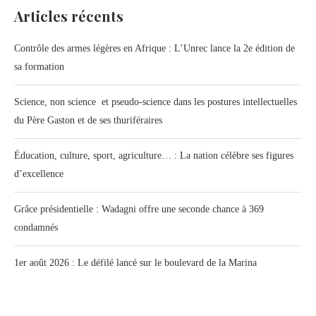
Articles récents
Contrôle des armes légères en Afrique : L’Unrec lance la 2e édition de
sa formation
Science, non science et pseudo-science dans les postures intellectuelles
du Père Gaston et de ses thuriféraires
Éducation, culture, sport, agriculture… : La nation célèbre ses figures
d’excellence
Grâce présidentielle : Wadagni offre une seconde chance à 369
condamnés
1er août 2026 : Le défilé lancé sur le boulevard de la Marina