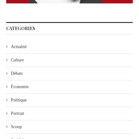
CATEGORIES
Actualité
Culture
Débats
Économie
Politique
Portrait
Scoop