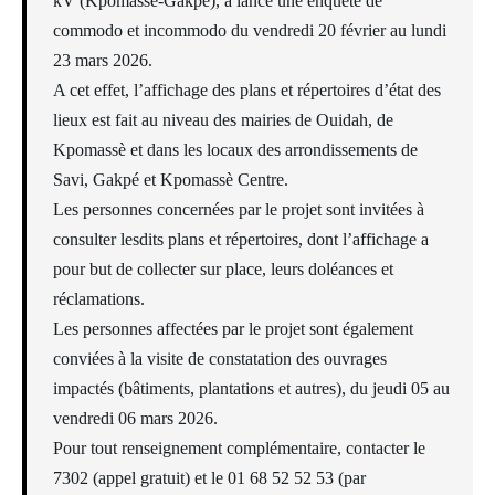
kV (Kpomassè-Gakpé), a lancé une enquête de
commodo et incommodo du vendredi 20 février au lundi
23 mars 2026.
A cet effet, l’affichage des plans et répertoires d’état des
lieux est fait au niveau des mairies de Ouidah, de
Kpomassè et dans les locaux des arrondissements de
Savi, Gakpé et Kpomassè Centre.
Les personnes concernées par le projet sont invitées à
consulter lesdits plans et répertoires, dont l’affichage a
pour but de collecter sur place, leurs doléances et
réclamations.
Les personnes affectées par le projet sont également
conviées à la visite de constatation des ouvrages
impactés (bâtiments, plantations et autres), du jeudi 05 au
vendredi 06 mars 2026.
Pour tout renseignement complémentaire, contacter le
7302 (appel gratuit) et le 01 68 52 52 53 (par