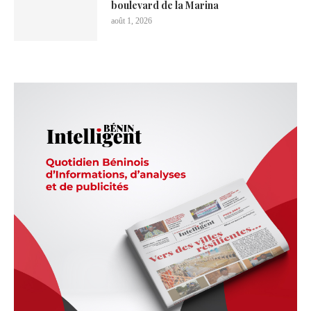
boulevard de la Marina
août 1, 2026