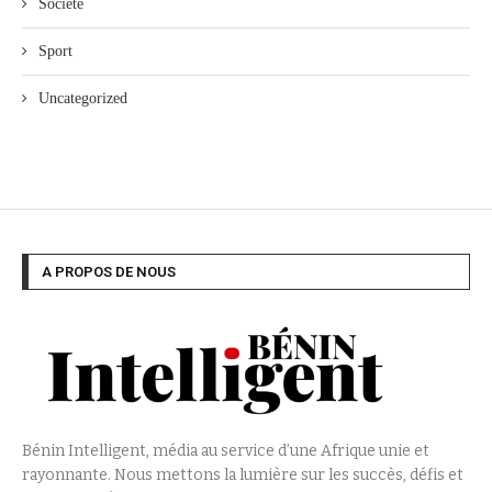
Société
Sport
Uncategorized
A PROPOS DE NOUS
Bénin Intelligent, média au service d’une Afrique unie et
rayonnante. Nous mettons la lumière sur les succès, défis et