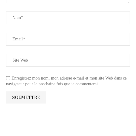
Enregistrez mon nom, mon adresse e-mail et mon site Web dans ce
navigateur pour la prochaine fois que je commenterai.