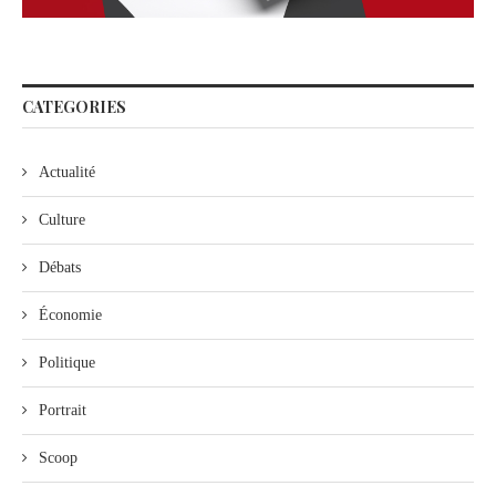
CATEGORIES
Actualité
Culture
Débats
Économie
Politique
Portrait
Scoop