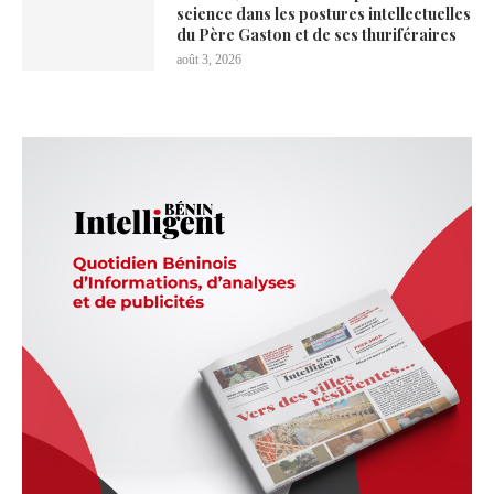
science dans les postures intellectuelles
du Père Gaston et de ses thuriféraires
août 3, 2026