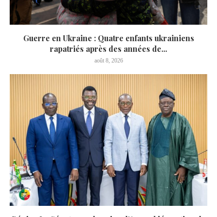
Guerre en Ukraine : Quatre enfants ukrainiens
rapatriés après des années de...
août 8, 2026