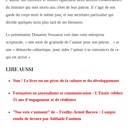
du ministre qui sont morts aux côtés de leur patron. Il s’agit de son
garde du corps mort le même jour, et son secrétaire particulier qui
décède quelques mois plus tard de ses blessures.
Le présentateur Donatien Sowanou voit dans cette entreprise
scripturale, « une sorte de gratitude de l’auteur pour son patron…» et
une « démarche cathartique, pour aider l’auteur à se convaincre de ce
qui est arrivé »
LIRE AUSSI
Non ! Le livre est un pivot de la culture et du développement
Formation en journalisme et communication : L’Enstic célèbre
15 ans d’engagement et de résilience‎
”Nos voix s’unissent” de – Fredhy-Armel Bocovo : Compte
rendu de lecture par Adélaïde Fassinou