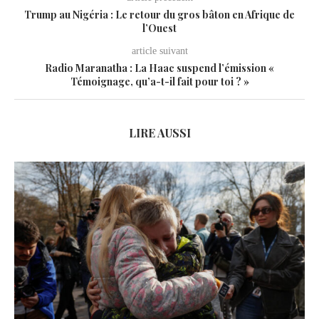
Trump au Nigéria : Le retour du gros bâton en Afrique de
l’Ouest
article suivant
Radio Maranatha : La Haac suspend l’émission «
Témoignage, qu’a-t-il fait pour toi ? »
LIRE AUSSI