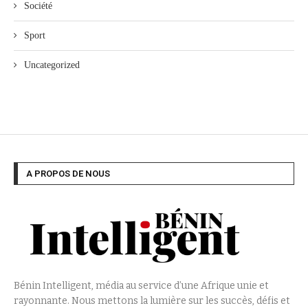
Société
Sport
Uncategorized
A PROPOS DE NOUS
Bénin Intelligent, média au service d’une Afrique unie et
rayonnante. Nous mettons la lumière sur les succès, défis et