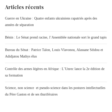
Articles récents
Guerre en Ukraine : Quatre enfants ukrainiens rapatriés après des
années de séparation
Bénin : Le Sénat prend racine, l’Assemblée nationale sort le grand tapis
Bureau du Sénat : Patrice Talon, Louis Vlavonou, Alassane Séidou et
Adidjatou Mathys élus
Contrôle des armes légères en Afrique : L’Unrec lance la 2e édition de
sa formation
Science, non science et pseudo-science dans les postures intellectuelles
du Père Gaston et de ses thuriféraires