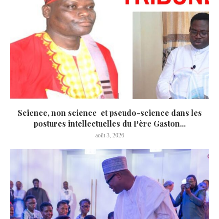
Science, non science et pseudo-science dans les
postures intellectuelles du Père Gaston...
août 3, 2026