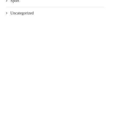
Sport
Uncategorized