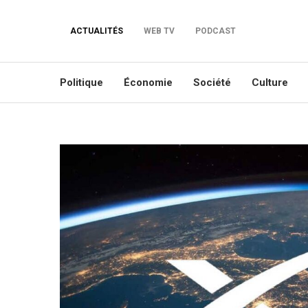
ACTUALITÉS
WEB TV
PODCAST
Politique
Économie
Société
Culture