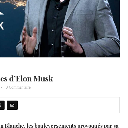
ines d’Elon Musk
0 Commentaire
n Blanche, les bouleversements provoqués par sa