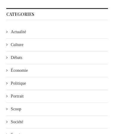
CATEGORIES
Actualité
Culture
Débats
Économie
Politique
Portrait
Scoop
Société