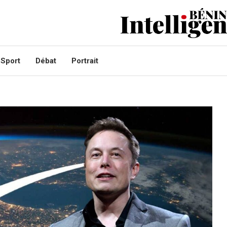
Sport
Débat
Portrait