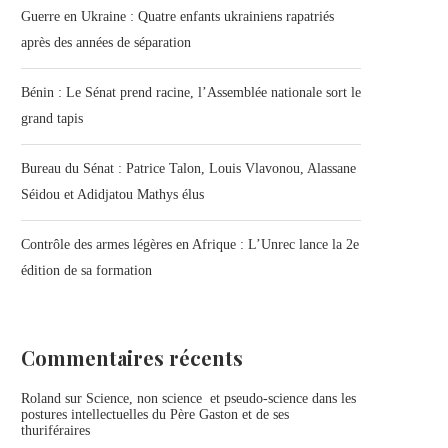
Guerre en Ukraine : Quatre enfants ukrainiens rapatriés
après des années de séparation
Bénin : Le Sénat prend racine, l’Assemblée nationale sort le
grand tapis
Bureau du Sénat : Patrice Talon, Louis Vlavonou, Alassane
Séidou et Adidjatou Mathys élus
Contrôle des armes légères en Afrique : L’Unrec lance la 2e
édition de sa formation
Commentaires récents
Roland
sur
Science, non science et pseudo-science dans les
postures intellectuelles du Père Gaston et de ses
thuriféraires