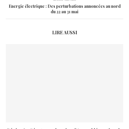
Energie électrique : Des perturbations annoncées au nord
du 22 au 31 mai
LIRE AUSSI