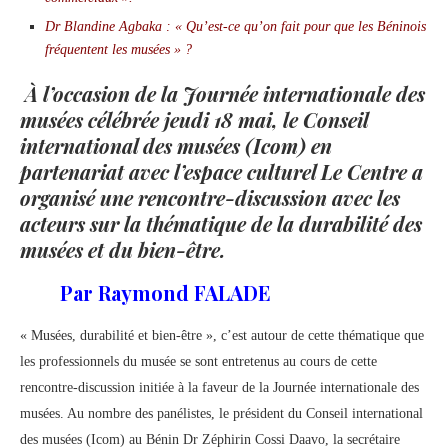
Dr Blandine Agbaka : « Qu’est-ce qu’on fait pour que les Béninois
fréquentent les musées » ?
À l’occasion de la Journée internationale des
musées célébrée jeudi 18 mai, le Conseil
international des musées (Icom) en
partenariat avec l’espace culturel Le Centre a
organisé une rencontre-discussion avec les
acteurs sur la thématique de la durabilité des
musées et du bien-être.
Par Raymond FALADE
« Musées, durabilité et bien-être », c’est autour de cette thématique que
les professionnels du musée se sont entretenus au cours de cette
rencontre-discussion initiée à la faveur de la Journée internationale des
musées. Au nombre des panélistes, le président du Conseil international
des musées (Icom) au Bénin Dr Zéphirin Cossi Daavo, la secrétaire