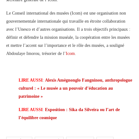
Le Conseil international des musées (Icom) est une organisation non
gouvernementale internationale qui travaille en étroite collaboration
avec l’Unesco et d’autres organisations. Il a trois objectifs principaux :
définir et défendre la mission muséale, la coopération entre les musées
et mettre l’accent sur l’importance et le rôle des musées, a souligné
Abdoulaye Imorou, trésorier de l’
Icom
.
LIRE AUSSI
:
Alexis Amègnonglo Fangninou, anthropologue
culturel : « Le musée a un pouvoir d’éducation au
patrimoine »
LIRE AUSSI
:
Exposition : Sika da Silveira ou l’art de
l’équilibre cosmique