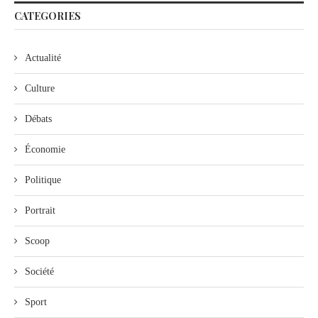
CATEGORIES
Actualité
Culture
Débats
Économie
Politique
Portrait
Scoop
Société
Sport