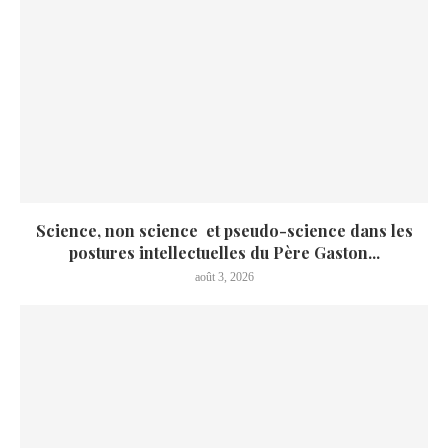
Science, non science et pseudo-science dans les
postures intellectuelles du Père Gaston...
août 3, 2026