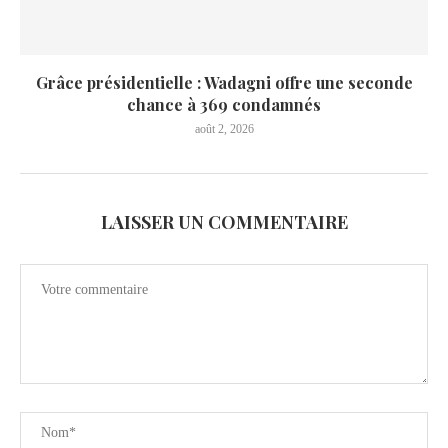
Grâce présidentielle : Wadagni offre une seconde
chance à 369 condamnés
août 2, 2026
LAISSER UN COMMENTAIRE