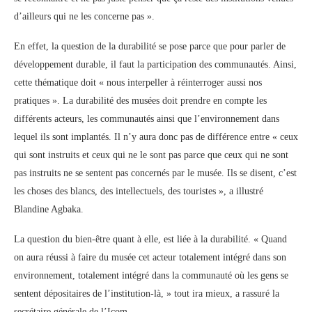
d’ailleurs qui ne les concerne pas ».
En effet, la question de la durabilité se pose parce que pour parler de
développement durable, il faut la participation des communautés. Ainsi,
cette thématique doit « nous interpeller à réinterroger aussi nos
pratiques ». La durabilité des musées doit prendre en compte les
différents acteurs, les communautés ainsi que l’environnement dans
lequel ils sont implantés. Il n’y aura donc pas de différence entre « ceux
qui sont instruits et ceux qui ne le sont pas parce que ceux qui ne sont
pas instruits ne se sentent pas concernés par le musée. Ils se disent, c’est
les choses des blancs, des intellectuels, des touristes », a illustré
Blandine Agbaka.
La question du bien-être quant à elle, est liée à la durabilité. « Quand
on aura réussi à faire du musée cet acteur totalement intégré dans son
environnement, totalement intégré dans la communauté où les gens se
sentent dépositaires de l’institution-là, » tout ira mieux, a rassuré la
secrétaire générale de l’Icom.