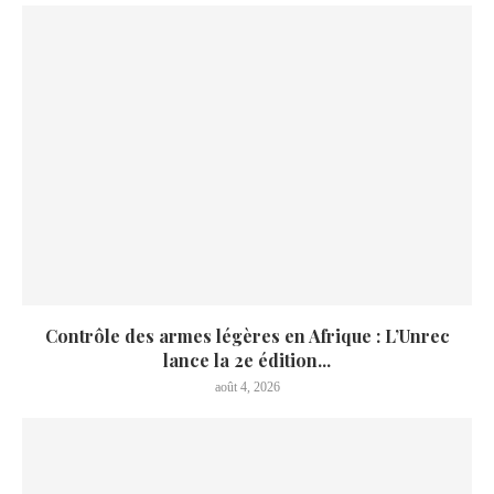
Contrôle des armes légères en Afrique : L’Unrec
lance la 2e édition...
août 4, 2026