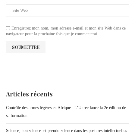
Enregistrez mon nom, mon adresse e-mail et mon site Web dans ce
navigateur pour la prochaine fois que je commenterai.
Articles récents
Contrôle des armes légères en Afrique : L’Unrec lance la 2e édition de
sa formation
Science, non science et pseudo-science dans les postures intellectuelles