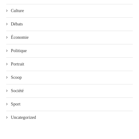
Culture
Débats
Économie
Politique
Portrait
Scoop
Société
Sport
Uncategorized