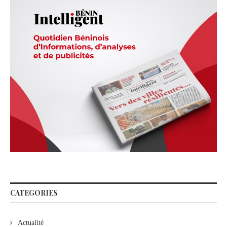
CATEGORIES
Actualité