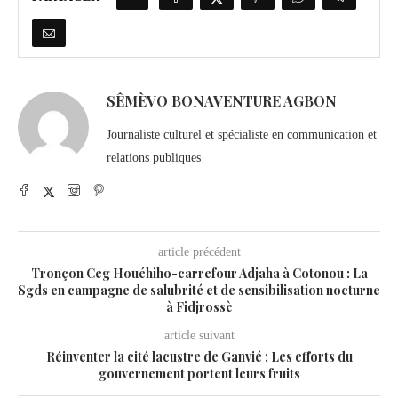
SÊMÈVO BONAVENTURE AGBON
Journaliste culturel et spécialiste en communication et
relations publiques
article précédent
Tronçon Ceg Houéhiho-carrefour Adjaha à Cotonou : La
Sgds en campagne de salubrité et de sensibilisation nocturne
à Fidjrossè
article suivant
Réinventer la cité lacustre de Ganvié : Les efforts du
gouvernement portent leurs fruits