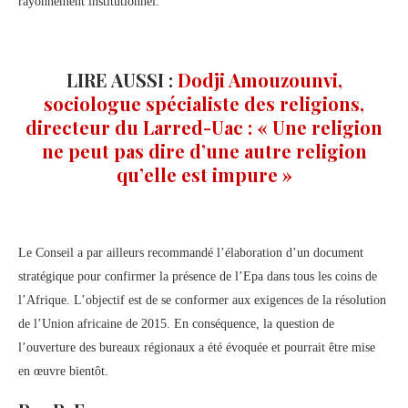
rayonnement institutionnel.
LIRE AUSSI :
Dodji Amouzounvi,
sociologue spécialiste des religions,
directeur du Larred-Uac : « Une religion
ne peut pas dire d’une autre religion
qu’elle est impure »
Le Conseil a par ailleurs recommandé l’élaboration d’un document
stratégique pour confirmer la présence de l’Epa dans tous les coins de
l’Afrique. L’objectif est de se conformer aux exigences de la résolution
de l’Union africaine de 2015. En conséquence, la question de
l’ouverture des bureaux régionaux a été évoquée et pourrait être mise
en œuvre bientôt.