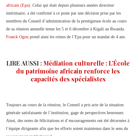
africain (Epa)
. Celui qui était depuis plusieurs années directeur
intérimaire, a été confirmé à ce poste par une décision prise par les
membres du Conseil d’administration de la prestigieuse école au cours
de sa réunion annuelle tenue les 5 et 6 décembre à Kigali au Rwanda.
Franck Ogou
prend ainsi les reines de l’Epa pour un mandat de 4 ans.
LIRE AUSSI :
Médiation culturelle : L’École
du patrimoine africain renforce les
capacités des spécialistes
Toujours au cours de la réunion, le Conseil a pris acte de la situation
générale satisfaisante de l’institution, gage de perspectives heureuses.
Ainsi, des notes de félicitations et d’encouragements ont été décernées à
l’équipe dirigeante afin que les efforts soient maintenus dans le sens du