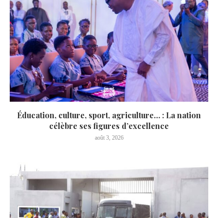
Éducation, culture, sport, agriculture… : La nation
célèbre ses figures d’excellence
août 3, 2026