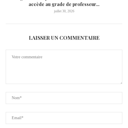
accède au grade de professeur...
juillet 30, 2026
LAISSER UN COMMENTAIRE