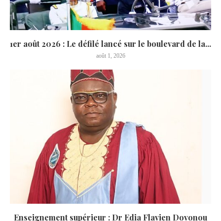
1er août 2026 : Le défilé lancé sur le boulevard de la...
août 1, 2026
Enseignement supérieur : Dr Edia Flavien Dovonou