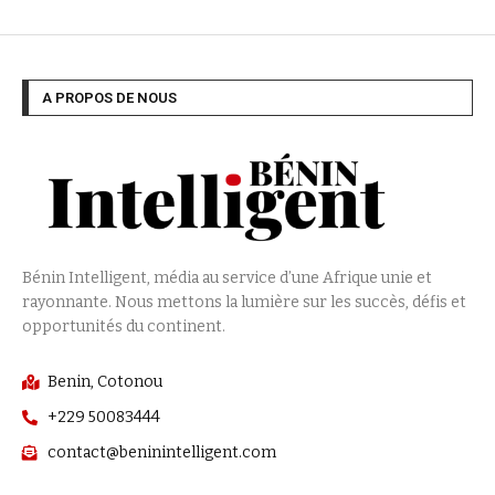
A PROPOS DE NOUS
Bénin Intelligent, média au service d’une Afrique unie et
rayonnante. Nous mettons la lumière sur les succès, défis et
opportunités du continent.
Benin, Cotonou
+229 50083444
contact@beninintelligent.com