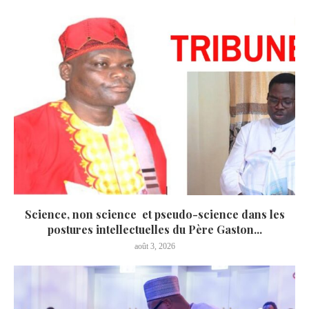
Science, non science et pseudo-science dans les
postures intellectuelles du Père Gaston...
août 3, 2026