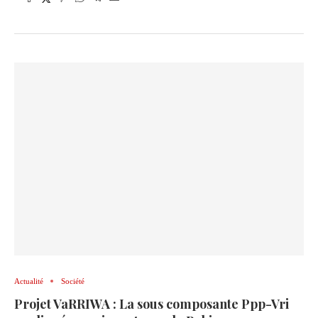
Actualité
Société
Projet VaRRIWA : La sous composante Ppp-Vri