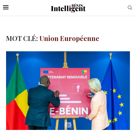
MOT CLÉ:
Union Européenne