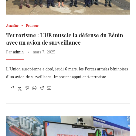
Actualité
Politique
Terrorisme : L’UE muscle la défense du Bénin
avec un avion de surveillance
Par
admin
mars 7, 2025
L’Union européenne a doté, jeudi 6 mars, les Forces armées béninoises
d’un avion de surveillance. Important appui anti-terroriste.