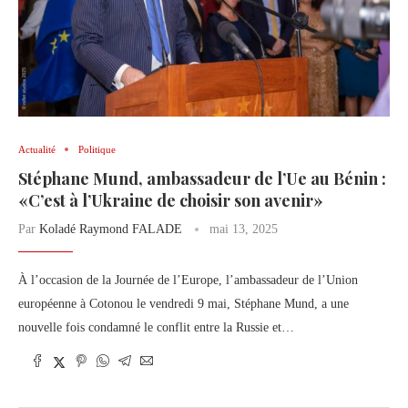
Actualité
Politique
Stéphane Mund, ambassadeur de l’Ue au Bénin :
«C’est à l’Ukraine de choisir son avenir»
Par
Koladé Raymond FALADE
mai 13, 2025
À l’occasion de la Journée de l’Europe, l’ambassadeur de l’Union
européenne à Cotonou le vendredi 9 mai, Stéphane Mund, a une
nouvelle fois condamné le conflit entre la Russie et…