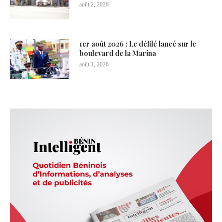
août 2, 2026
1er août 2026 : Le défilé lancé sur le
boulevard de la Marina
août 1, 2026