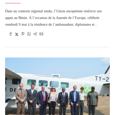
Dans un contexte régional tendu, l’Union européenne renforce son
appui au Bénin. À l’occasion de la Journée de l’Europe, célébrée
vendredi 9 mai à la résidence de l’ambassadeur, diplomates et…