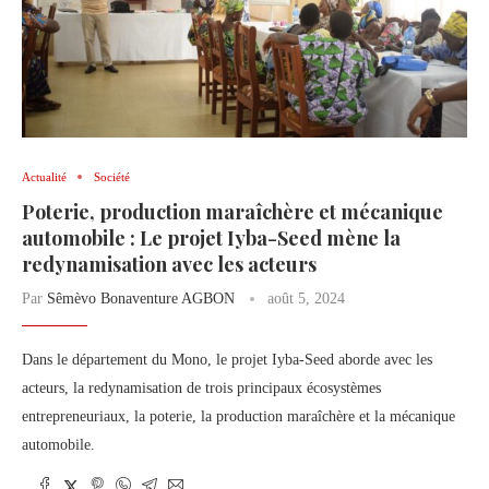
Actualité
Société
Poterie, production maraîchère et mécanique
automobile : Le projet Iyba-Seed mène la
redynamisation avec les acteurs
Par
Sêmèvo Bonaventure AGBON
août 5, 2024
Dans le département du Mono, le projet Iyba-Seed aborde avec les
acteurs, la redynamisation de trois principaux écosystèmes
entrepreneuriaux, la poterie, la production maraîchère et la mécanique
automobile.