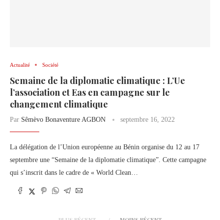
Actualité
Société
Semaine de la diplomatie climatique : L’Ue
l’association et Eas en campagne sur le
changement climatique
Par
Sêmèvo Bonaventure AGBON
septembre 16, 2022
La délégation de l’Union européenne au Bénin organise du 12 au 17
septembre une “Semaine de la diplomatie climatique”. Cette campagne
qui s’inscrit dans le cadre de « World Clean…
PLUS RÉCENT
MOINS RÉCENT