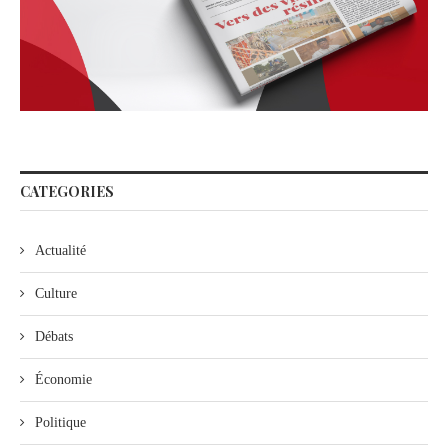
CATEGORIES
Actualité
Culture
Débats
Économie
Politique