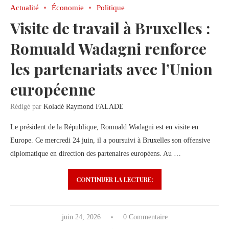
Actualité
Économie
Politique
Visite de travail à Bruxelles :
Romuald Wadagni renforce
les partenariats avec l’Union
européenne
Rédigé par
Koladé Raymond FALADE
Le président de la République, Romuald Wadagni est en visite en
Europe. Ce mercredi 24 juin, il a poursuivi à Bruxelles son offensive
diplomatique en direction des partenaires européens. Au …
CONTINUER LA LECTURE:
juin 24, 2026
0 Commentaire