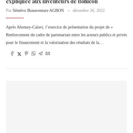
expliquée aux inventeurs de Bohicon
Par
Sêmèvo Bonaventure AGBON
décembre 26, 2022
Après Abomey-Calavi, l’exercice de présentation du projet de «
Renforcement du cadre de partenariats entre les acteurs publics et privés
pour le financement et la valorisation des résultats de la…