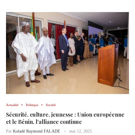
Actualité
Politique
Société
Sécurité, culture, jeunesse : Union européenne
et le Bénin, l’alliance continue
Par
Koladé Raymond FALADE
mai 12, 2025