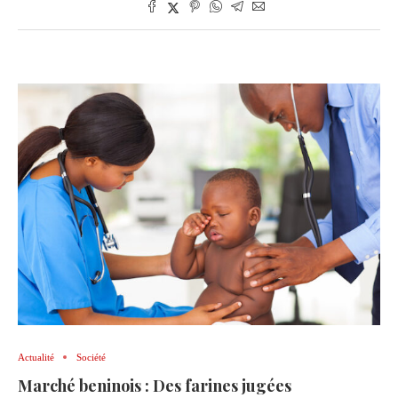
Actualité
Société
Marché beninois : Des farines jugées