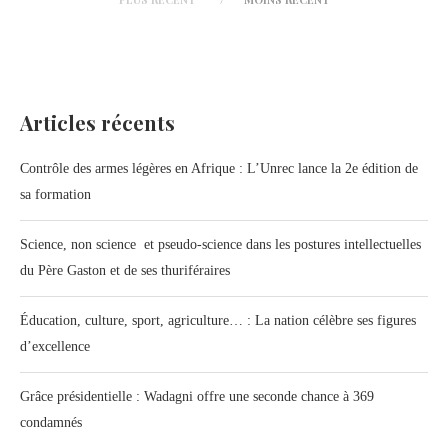
Articles récents
Contrôle des armes légères en Afrique : L’Unrec lance la 2e édition de
sa formation
Science, non science et pseudo-science dans les postures intellectuelles
du Père Gaston et de ses thuriféraires
Éducation, culture, sport, agriculture… : La nation célèbre ses figures
d’excellence
Grâce présidentielle : Wadagni offre une seconde chance à 369
condamnés