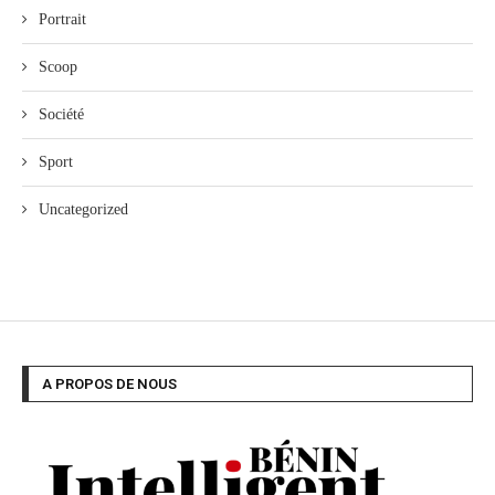
Portrait
Scoop
Société
Sport
Uncategorized
A PROPOS DE NOUS