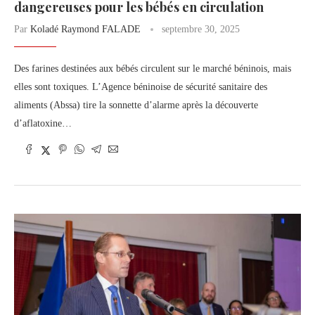
dangereuses pour les bébés en circulation
Par
Koladé Raymond FALADE
septembre 30, 2025
Des farines destinées aux bébés circulent sur le marché béninois, mais
elles sont toxiques. L’Agence béninoise de sécurité sanitaire des
aliments (Abssa) tire la sonnette d’alarme après la découverte
d’aflatoxine…