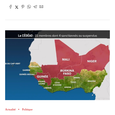
Actualité
Politique