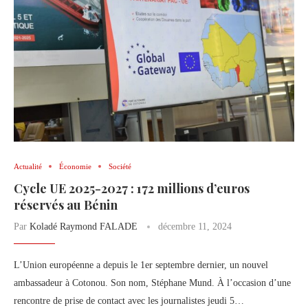
Actualité
Économie
Société
Cycle UE 2025-2027 : 172 millions d’euros
réservés au Bénin
Par
Koladé Raymond FALADE
décembre 11, 2024
L’Union européenne a depuis le 1er septembre dernier, un nouvel
ambassadeur à Cotonou. Son nom, Stéphane Mund. À l’occasion d’une
rencontre de prise de contact avec les journalistes jeudi 5…