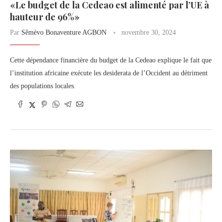
«Le budget de la Cedeao est alimenté par l’UE à
hauteur de 96%»
Par
Sêmèvo Bonaventure AGBON
novembre 30, 2024
Cette dépendance financière du budget de la Cedeao explique le fait que
l’institution africaine exécute les desiderata de l’Occident au détriment
des populations locales.