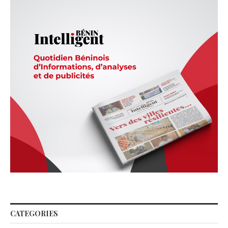
CATEGORIES