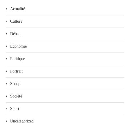
Actualité
Culture
Débats
Économie
Politique
Portrait
Scoop
Société
Sport
Uncategorized