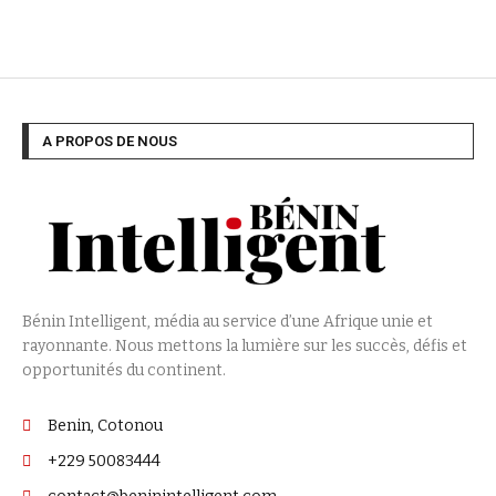
A PROPOS DE NOUS
Bénin Intelligent, média au service d’une Afrique unie et
rayonnante. Nous mettons la lumière sur les succès, défis et
opportunités du continent.
Benin, Cotonou
+229 50083444