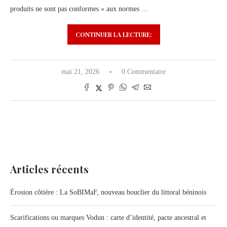
produits ne sont pas conformes « aux normes …
CONTINUER LA LECTURE:
mai 21, 2026
0 Commentaire
Articles récents
Érosion côtière : La SoBIMaF, nouveau bouclier du littoral béninois
Scarifications ou marques Vodun : carte d’identité, pacte ancestral et