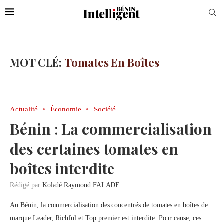
MOT CLÉ:
Tomates En Boîtes
Actualité
Économie
Société
Bénin : La commercialisation
des certaines tomates en
boîtes interdite
Rédigé par
Koladé Raymond FALADE
Au Bénin, la commercialisation des concentrés de tomates en boîtes de
marque Leader, Richful et Top premier est interdite. Pour cause, ces