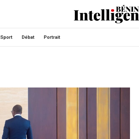
Sport
Débat
Portrait