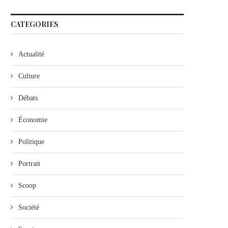
CATEGORIES
Actualité
Culture
Débats
Économie
Politique
Portrait
Scoop
Société