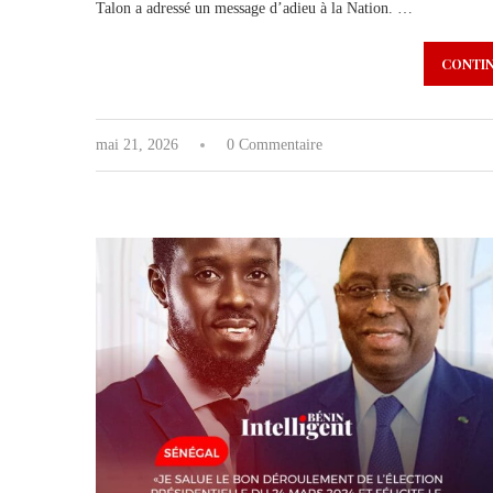
Talon a adressé un message d’adieu à la Nation. …
CONTIN
mai 21, 2026
0 Commentaire