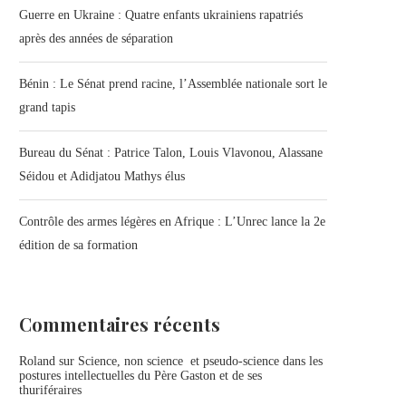
Guerre en Ukraine : Quatre enfants ukrainiens rapatriés
après des années de séparation
Bénin : Le Sénat prend racine, l’Assemblée nationale sort le
grand tapis
Bureau du Sénat : Patrice Talon, Louis Vlavonou, Alassane
Séidou et Adidjatou Mathys élus
Contrôle des armes légères en Afrique : L’Unrec lance la 2e
édition de sa formation
Commentaires récents
Roland
sur
Science, non science et pseudo-science dans les
postures intellectuelles du Père Gaston et de ses
thuriféraires