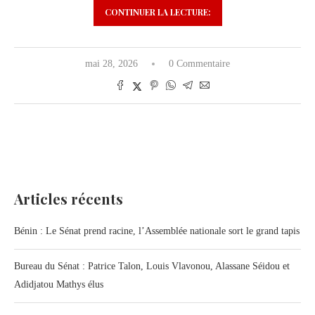
CONTINUER LA LECTURE:
mai 28, 2026
0 Commentaire
Articles récents
Bénin : Le Sénat prend racine, l’Assemblée nationale sort le grand tapis
Bureau du Sénat : Patrice Talon, Louis Vlavonou, Alassane Séidou et
Adidjatou Mathys élus