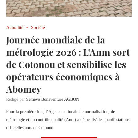
Actualité
Société
Journée mondiale de la
métrologie 2026 : L’Anm sort
de Cotonou et sensibilise les
opérateurs économiques à
Abomey
Rédigé par
Sêmèvo Bonaventure AGBON
Pour la première fois, l’Agence nationale de normalisation, de
métrologie et du contrôle qualité (Anm) a délocalisé les manifestations
officielles hors de Cotonou.