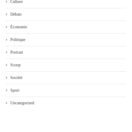
Culture
Débats
Économie
Politique
Portrait
Scoop
Société
Sport
Uncategorized