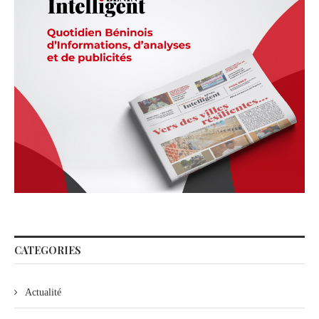
CATEGORIES
Actualité