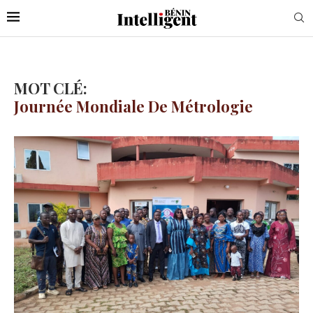
MOT CLÉ:
Journée Mondiale De Métrologie