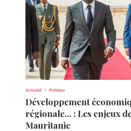
Actualité
Politique
Développement économique
régionale… : Les enjeux de
Mauritanie