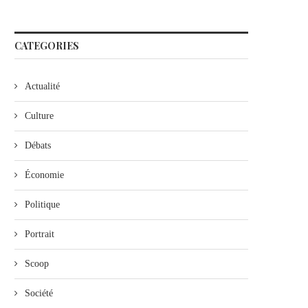
CATEGORIES
Actualité
Culture
Débats
Économie
Politique
Portrait
Scoop
Société