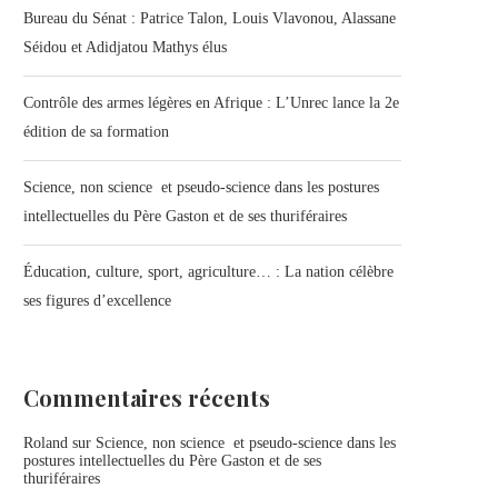
Bureau du Sénat : Patrice Talon, Louis Vlavonou, Alassane
Séidou et Adidjatou Mathys élus
Contrôle des armes légères en Afrique : L’Unrec lance la 2e
édition de sa formation
Science, non science et pseudo-science dans les postures
intellectuelles du Père Gaston et de ses thuriféraires
Éducation, culture, sport, agriculture… : La nation célèbre
ses figures d’excellence
Commentaires récents
Roland
sur
Science, non science et pseudo-science dans les
postures intellectuelles du Père Gaston et de ses
thuriféraires