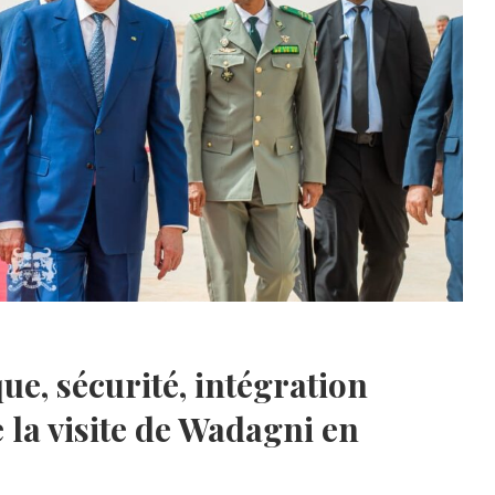
, sécurité, intégration
 la visite de Wadagni en