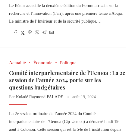
Le Bénin accueille la deuxième édition du Forum africain sur la
recherche et l’innovation (Fari), après une première tenue à Abuja.
Le ministre de l’Intérieur et de la sécurité publique,…
Actualité
Économie
Politique
Comité interparlementaire de l’Uemoa : La 2e
session de l’année 2024 porte sur les
questions budgétaires
Par
Koladé Raymond FALADE
août 19, 2024
La 2e session ordinaire de l’année 2024 du Comité
interparlementaire de l’Uemoa (Cip-Uemoa) a démarré lundi 19
août à Cotonou. Cette session qui est la 54e de l’institution depuis