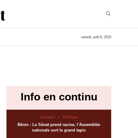
samedi, août 8, 2026
Info en continu
Actualité
Politique
Bénin : Le Sénat prend racine, l’Assemblée
nationale sort le grand tapis