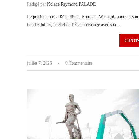
Rédigé par
Koladé Raymond FALADE
Le président de la République, Romuald Wadagni, poursuit son o
lundi 6 juillet, le chef de l’État a échangé avec son …
CONTIN
juillet 7, 2026
0 Commentaire