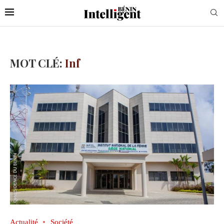
MOT CLÉ:
Inf
Actualité
Société