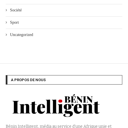
Société
Sport
Uncategorized
A PROPOS DE NOUS
Bénin Intelligent, média au service d’une Afrique unie et