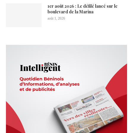
1er août 2026 : Le défilé lancé sur le
boulevard de la Marina
août 1, 2026