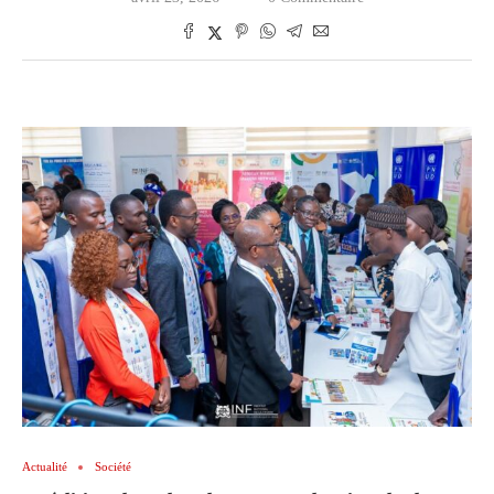
Actualité
Société