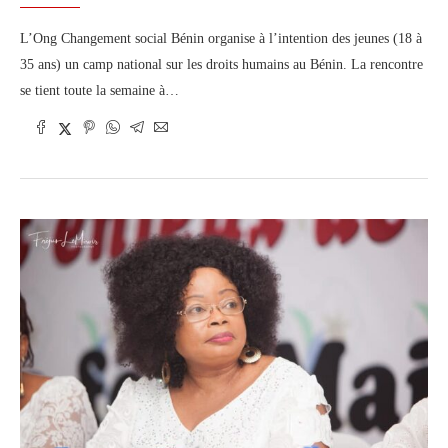
L’Ong Changement social Bénin organise à l’intention des jeunes (18 à
35 ans) un camp national sur les droits humains au Bénin. La rencontre
se tient toute la semaine à…