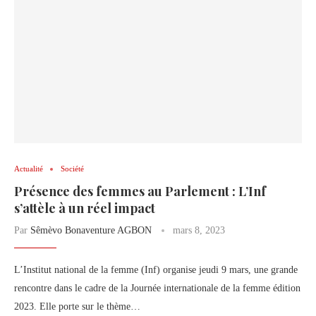
Actualité
Société
Présence des femmes au Parlement : L’Inf
s’attèle à un réel impact
Par
Sêmèvo Bonaventure AGBON
mars 8, 2023
L’Institut national de la femme (Inf) organise jeudi 9 mars, une grande
rencontre dans le cadre de la Journée internationale de la femme édition
2023. Elle porte sur le thème…