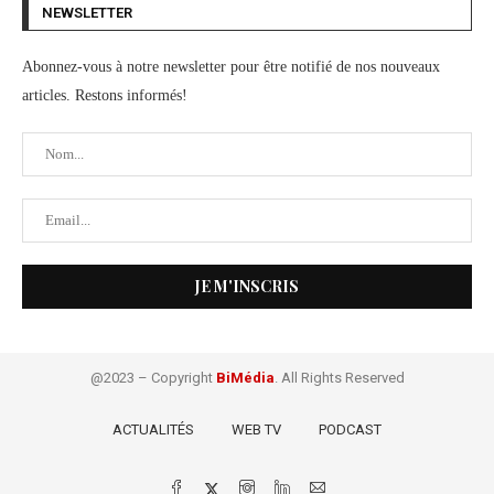
NEWSLETTER
Abonnez-vous à notre newsletter pour être notifié de nos nouveaux
articles. Restons informés!
@2023 – Copyright
BiMédia
. All Rights Reserved
ACTUALITÉS
WEB TV
PODCAST