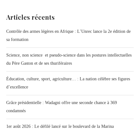
Articles récents
Contrôle des armes légères en Afrique : L’Unrec lance la 2e édition de
sa formation
Science, non science et pseudo-science dans les postures intellectuelles
du Père Gaston et de ses thuriféraires
Éducation, culture, sport, agriculture… : La nation célèbre ses figures
d’excellence
Grâce présidentielle : Wadagni offre une seconde chance à 369
condamnés
1er août 2026 : Le défilé lancé sur le boulevard de la Marina