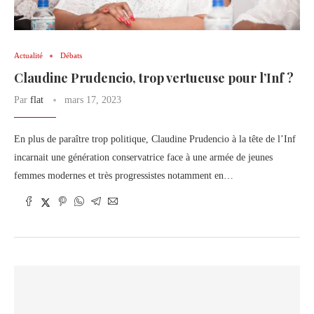
Actualité
Débats
Claudine Prudencio, trop vertueuse pour l’Inf ?
Par
flat
mars 17, 2023
En plus de paraître trop politique, Claudine Prudencio à la tête de l’Inf
incarnait une génération conservatrice face à une armée de jeunes
femmes modernes et très progressistes notamment en…