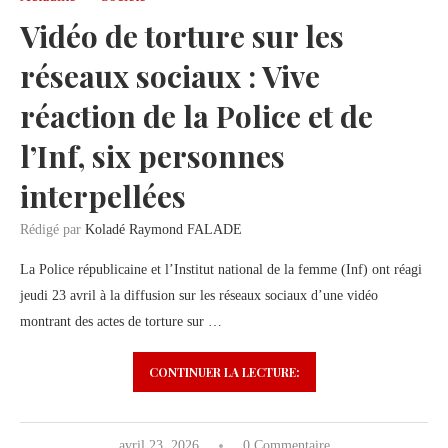
Vidéo de torture sur les
réseaux sociaux : Vive
réaction de la Police et de
l’Inf, six personnes
interpellées
Rédigé par
Koladé Raymond FALADE
La Police républicaine et l’Institut national de la femme (Inf) ont réagi
jeudi 23 avril à la diffusion sur les réseaux sociaux d’une vidéo
montrant des actes de torture sur …
CONTINUER LA LECTURE:
avril 23, 2026
0 Commentaire