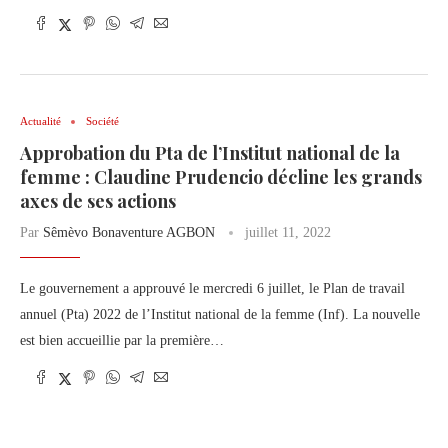
Actualité
Société
Approbation du Pta de l’Institut national de la
femme : Claudine Prudencio décline les grands
axes de ses actions
Par
Sêmèvo Bonaventure AGBON
juillet 11, 2022
Le gouvernement a approuvé le mercredi 6 juillet, le Plan de travail
annuel (Pta) 2022 de l’Institut national de la femme (Inf). La nouvelle
est bien accueillie par la première…