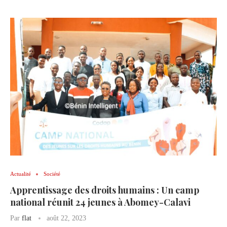
Actualité
Société
Apprentissage des droits humains : Un camp
national réunit 24 jeunes à Abomey-Calavi
Par
flat
août 22, 2023