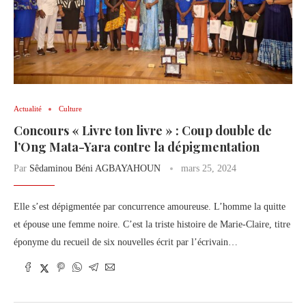
Actualité
Culture
Concours « Livre ton livre » : Coup double de
l’Ong Mata-Yara contre la dépigmentation
Par
Sêdaminou Béni AGBAYAHOUN
mars 25, 2024
Elle s’est dépigmentée par concurrence amoureuse. L’homme la quitte
et épouse une femme noire. C’est la triste histoire de Marie-Claire, titre
éponyme du recueil de six nouvelles écrit par l’écrivain…