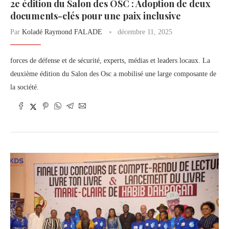
2e édition du Salon des OSC : Adoption de deux
documents-clés pour une paix inclusive
Par
Koladé Raymond FALADE
décembre 11, 2025
forces de défense et de sécurité, experts, médias et leaders locaux. La
deuxième édition du Salon des Osc a mobilisé une large composante de
la société.