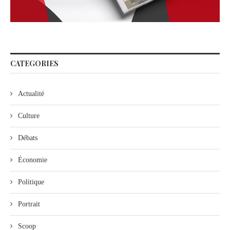
CATEGORIES
Actualité
Culture
Débats
Économie
Politique
Portrait
Scoop