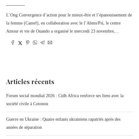
L’Ong Convergence d’action pour le mieux-être et l’épanouissement de
la femme (Camef), en collaboration avec le l’Abms/Psi, le centre
Amour et vie de Ouando a organisé le mercredi 23 novembre,…
Articles récents
Forum social mondial 2026 : Cidh Africa renforce ses liens avec la
société civile à Cotonou
Guerre en Ukraine : Quatre enfants ukrainiens rapatriés après des
années de séparation