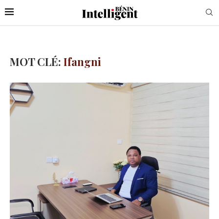
MOT CLÉ:
Ifangni