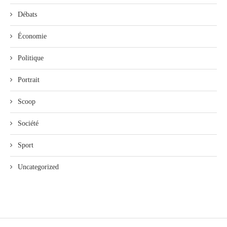
Débats
Économie
Politique
Portrait
Scoop
Société
Sport
Uncategorized