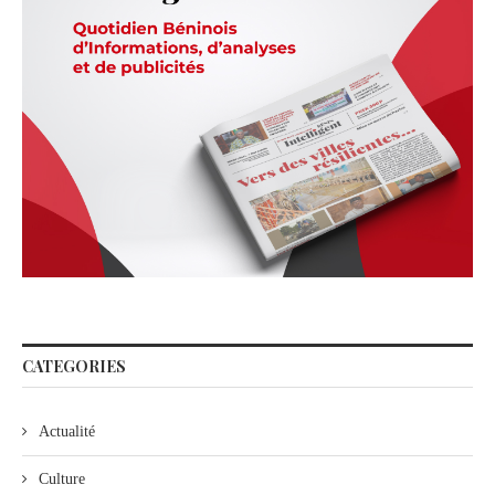
CATEGORIES
Actualité
Culture