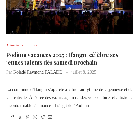
Actualité
Culture
Podium vacances 2025 : Ifangni célèbre ses
jeunes talents dès samedi prochain
Par
Koladé Raymond FALADE
juillet 8, 2025
La commune d’Ifangni s’apprête à vibrer au rythme de la jeunesse et de
la créativité. À l’orée des vacances, un rendez-vous culturel et artistique
incontournable s’annonce. Il s’agit de “Podium…