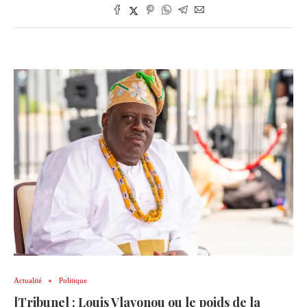
Actualité
Politique
[Tribune] : Louis Vlavonou ou le poids de la