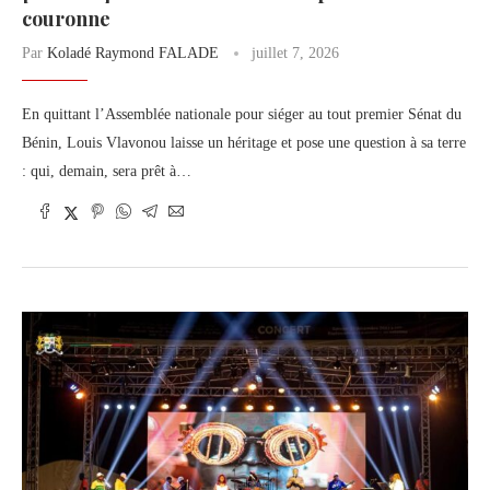
couronne
Par
Koladé Raymond FALADE
juillet 7, 2026
En quittant l’Assemblée nationale pour siéger au tout premier Sénat du
Bénin, Louis Vlavonou laisse un héritage et pose une question à sa terre
: qui, demain, sera prêt à…