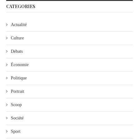
CATEGORIES
Actualité
Culture
Débats
Économie
Politique
Portrait
Scoop
Société
Sport