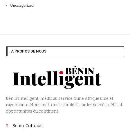
Uncategorized
A PROPOS DE NOUS
Bénin Intelligent, média au service d’une Afrique unie et
rayonnante. Nous mettons la lumière sur les succès, défis et
opportunités du continent.
Benin, Cotonou