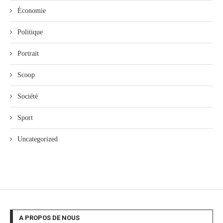
Économie
Politique
Portrait
Scoop
Société
Sport
Uncategorized
A PROPOS DE NOUS