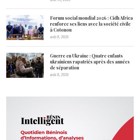
Forum social mondial 2026 : Cidh Africa
renforce ses liens avec la société civile
à Cotonou
août 8, 2026
Guerre en Ukraine : Quatre enfants
ukrainiens rapatriés après des années
de séparation
août 8, 2026