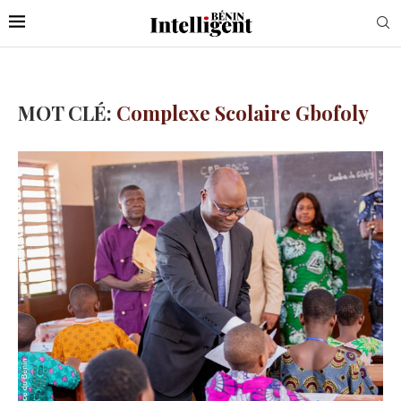
MOT CLÉ:
Complexe Scolaire Gbofoly