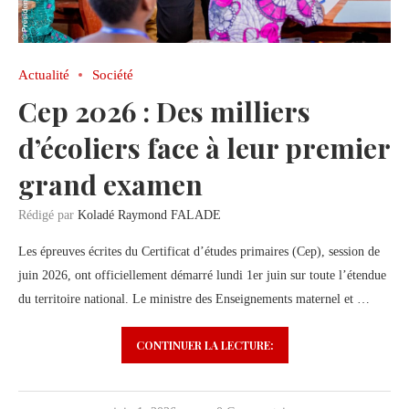
Actualité
Société
Cep 2026 : Des milliers
d’écoliers face à leur premier
grand examen
Rédigé par
Koladé Raymond FALADE
Les épreuves écrites du Certificat d’études primaires (Cep), session de
juin 2026, ont officiellement démarré lundi 1er juin sur toute l’étendue
du territoire national. Le ministre des Enseignements maternel et …
CONTINUER LA LECTURE: