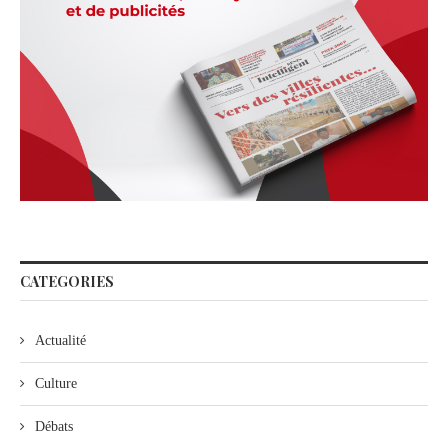
CATEGORIES
Actualité
Culture
Débats