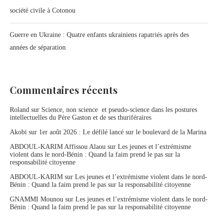
société civile à Cotonou
Guerre en Ukraine : Quatre enfants ukrainiens rapatriés après des
années de séparation
Commentaires récents
Roland
sur
Science, non science et pseudo-science dans les postures
intellectuelles du Père Gaston et de ses thuriféraires
Akobi
sur
1er août 2026 : Le défilé lancé sur le boulevard de la Marina
ABDOUL-KARIM Affissou Alaou
sur
Les jeunes et l’extrémisme
violent dans le nord-Bénin : Quand la faim prend le pas sur la
responsabilité citoyenne
ABDOUL-KARIM
sur
Les jeunes et l’extrémisme violent dans le nord-
Bénin : Quand la faim prend le pas sur la responsabilité citoyenne
GNAMMI Mounou
sur
Les jeunes et l’extrémisme violent dans le nord-
Bénin : Quand la faim prend le pas sur la responsabilité citoyenne