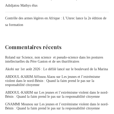
Adidjatou Mathys élus
Contrôle des armes légères en Afrique : L’Unrec lance la 2e édition de
sa formation
Commentaires récents
Roland
sur
Science, non science et pseudo-science dans les postures
intellectuelles du Père Gaston et de ses thuriféraires
Akobi
sur
1er août 2026 : Le défilé lancé sur le boulevard de la Marina
ABDOUL-KARIM Affissou Alaou
sur
Les jeunes et l’extrémisme
violent dans le nord-Bénin : Quand la faim prend le pas sur la
responsabilité citoyenne
ABDOUL-KARIM
sur
Les jeunes et l’extrémisme violent dans le nord-
Bénin : Quand la faim prend le pas sur la responsabilité citoyenne
GNAMMI Mounou
sur
Les jeunes et l’extrémisme violent dans le nord-
Bénin : Quand la faim prend le pas sur la responsabilité citoyenne