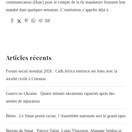
communication (Haac) pour le compte de la 6e mandature finissent leur
mandat dans quelques semaines. L’institution s’apprête déjà à…
Articles récents
Forum social mondial 2026 : Cidh Africa renforce ses liens avec la
société civile à Cotonou
Guerre en Ukraine : Quatre enfants ukrainiens rapatriés après des
années de séparation
Bénin : Le Sénat prend racine, l’Assemblée nationale sort le grand tapis
Bureau du Sénat : Patrice Talon, Louis Vlavonou, Alassane Séidou et