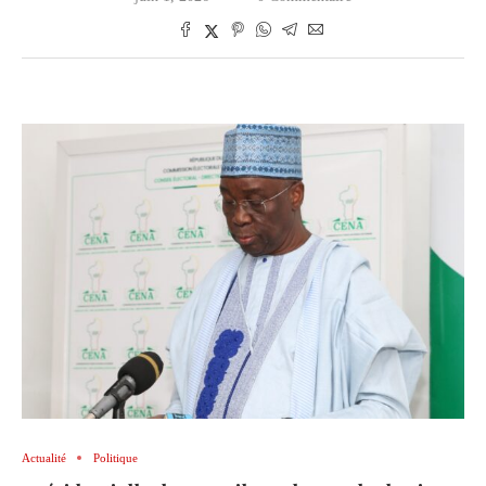
Actualité
Politique