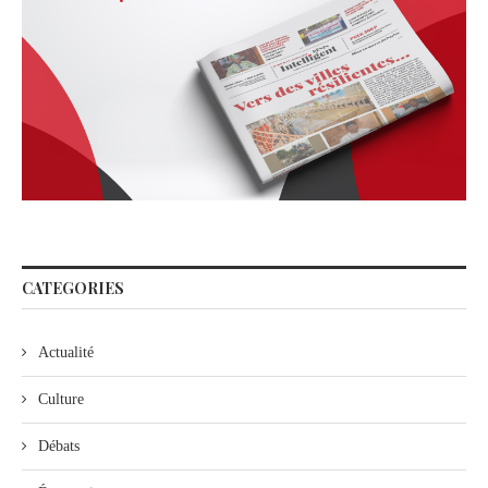
CATEGORIES
Actualité
Culture
Débats