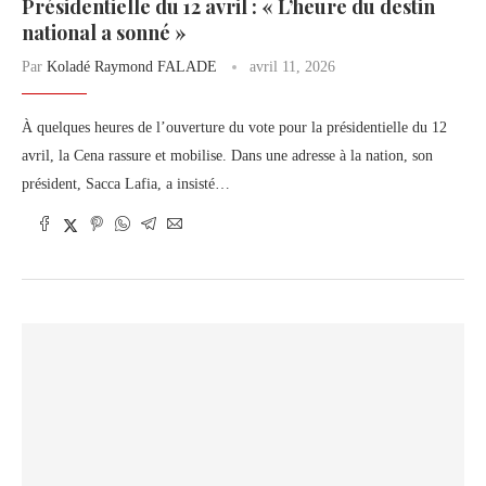
Présidentielle du 12 avril : « L’heure du destin
national a sonné »
Par
Koladé Raymond FALADE
avril 11, 2026
À quelques heures de l’ouverture du vote pour la présidentielle du 12
avril, la Cena rassure et mobilise. Dans une adresse à la nation, son
président, Sacca Lafia, a insisté…