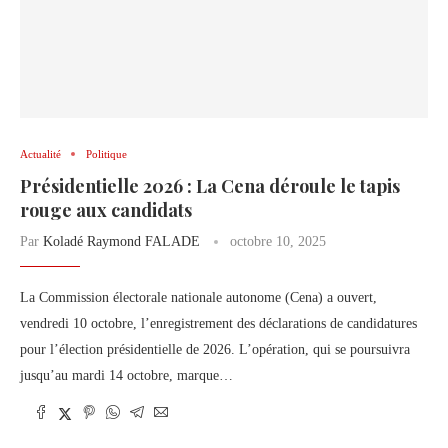
Actualité
Politique
Présidentielle 2026 : La Cena déroule le tapis
rouge aux candidats
Par
Koladé Raymond FALADE
octobre 10, 2025
La Commission électorale nationale autonome (Cena) a ouvert,
vendredi 10 octobre, l’enregistrement des déclarations de candidatures
pour l’élection présidentielle de 2026. L’opération, qui se poursuivra
jusqu’au mardi 14 octobre, marque…