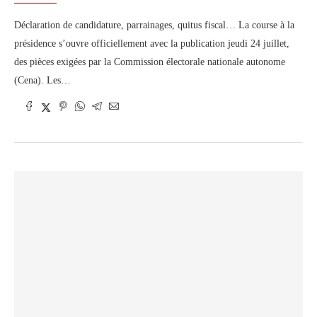
Déclaration de candidature, parrainages, quitus fiscal… La course à la
présidence s’ouvre officiellement avec la publication jeudi 24 juillet,
des pièces exigées par la Commission électorale nationale autonome
(Cena). Les…