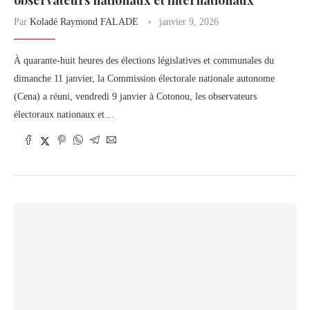
Par
Koladé Raymond FALADE
janvier 9, 2026
À quarante-huit heures des élections législatives et communales du
dimanche 11 janvier, la Commission électorale nationale autonome
(Cena) a réuni, vendredi 9 janvier à Cotonou, les observateurs
électoraux nationaux et…