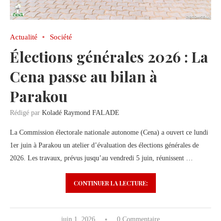
Actualité
Société
Élections générales 2026 : La
Cena passe au bilan à
Parakou
Rédigé par
Koladé Raymond FALADE
La Commission électorale nationale autonome (Cena) a ouvert ce lundi
1er juin à Parakou un atelier d’évaluation des élections générales de
2026. Les travaux, prévus jusqu’au vendredi 5 juin, réunissent …
CONTINUER LA LECTURE:
juin 1, 2026
0 Commentaire