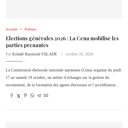
Actualité
Politique
Elections générales 2026 : La Cena mobilise les
parties prenantes
Par
Koladé Raymond FALADE
octobre 18, 2024
La Commission électorale nationale autonome (Cena) organise du jeudi
17 au samedi 19 octobre, un atelier d’échanges sur la gestion du
recrutement, de la formation des agents électoraux et l’accréditation…