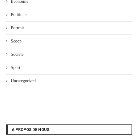
Économie
Politique
Portrait
Scoop
Société
Sport
Uncategorized
A PROPOS DE NOUS