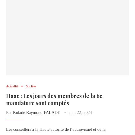
Actualité
Société
Haac : Les jours des membres de la 6e
mandature sont comptés
Par
Koladé Raymond FALADE
mai 22, 2024
Les conseillers à la Haute autorité de l’audiovisuel et de la