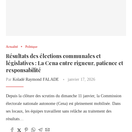
Actualité
Politique
Résultats des élections communales et
législatives : La Cena entre rigueur, patience et
responsabilité
Par
Koladé Raymond FALADE
janvier 17, 2026
Depuis la clôture des scrutins du dimanche 11 janvier, la Commission
électorale nationale autonome (Cena) est pleinement mobilisée. Dans
ses locaux, les équipes travaillent sans relâche au traitement des
résultats…