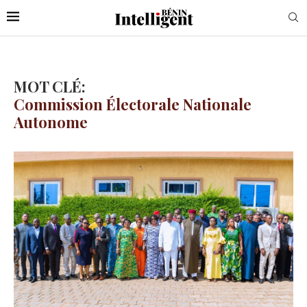
MOT CLÉ:
Commission Électorale Nationale
Autonome