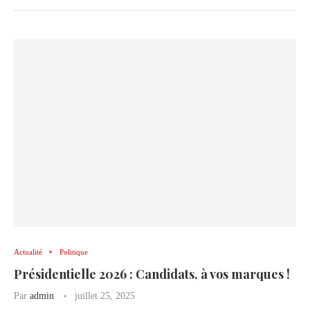
Actualité
Politique
Présidentielle 2026 : Candidats, à vos marques !
Par
admin
juillet 25, 2025