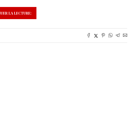
UER LA LECTURE: