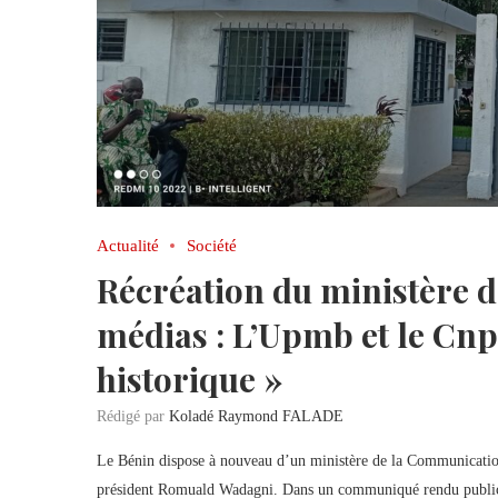
Actualité
Société
Récréation du ministère 
médias : L’Upmb et le Cnp
historique »
Rédigé par
Koladé Raymond FALADE
Le Bénin dispose à nouveau d’un ministère de la Communication
président Romuald Wadagni. Dans un communiqué rendu publ