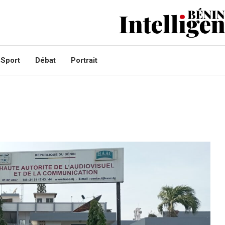
Sport
Débat
Portrait