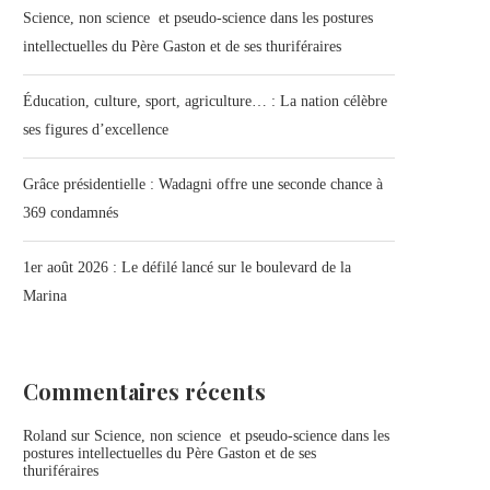
Science, non science et pseudo-science dans les postures
intellectuelles du Père Gaston et de ses thuriféraires
Éducation, culture, sport, agriculture… : La nation célèbre
ses figures d’excellence
Grâce présidentielle : Wadagni offre une seconde chance à
369 condamnés
1er août 2026 : Le défilé lancé sur le boulevard de la
Marina
Commentaires récents
Roland
sur
Science, non science et pseudo-science dans les
postures intellectuelles du Père Gaston et de ses
thuriféraires