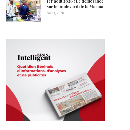
1er août 2026 : Le défilé lancé
sur le boulevard de la Marina
août 1, 2026