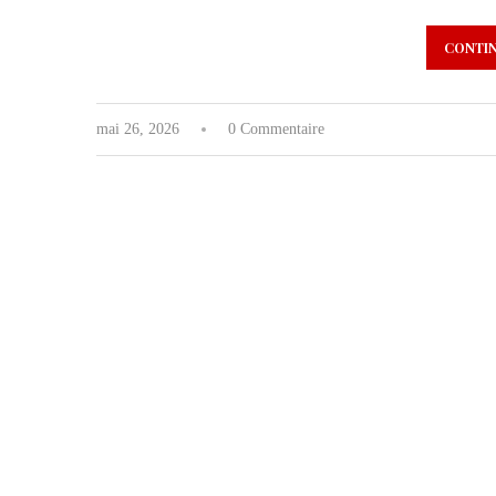
CONTIN
mai 26, 2026
0 Commentaire