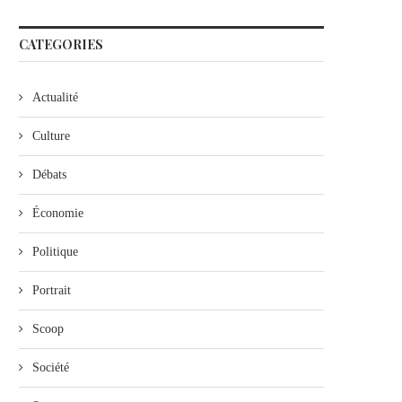
CATEGORIES
Actualité
Culture
Débats
Économie
Politique
Portrait
Scoop
Société