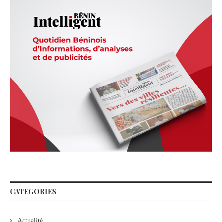
CATEGORIES
Actualité