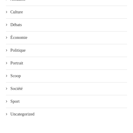
Culture
Débats
Économie
Politique
Portrait
Scoop
Société
Sport
Uncategorized