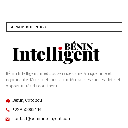
A PROPOS DE NOUS
Bénin Intelligent, média au service d’une Afrique unie et
rayonnante. Nous mettons la lumière sur les succès, défis et
opportunités du continent.
Benin, Cotonou
+229 50083444
contact@beninintelligent.com