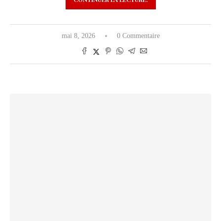
mai 8, 2026
0 Commentaire