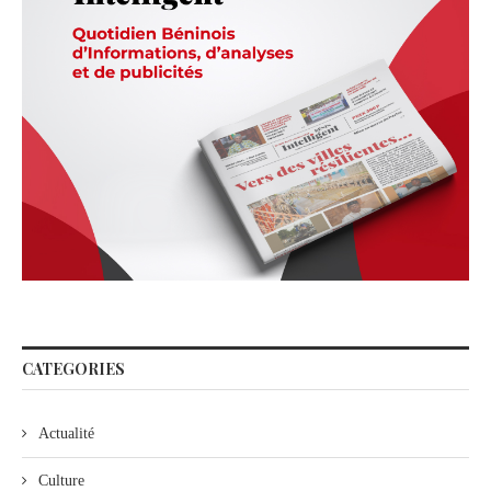
CATEGORIES
Actualité
Culture