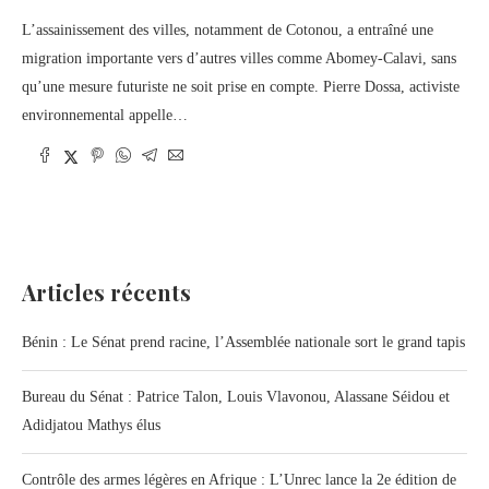
L’assainissement des villes, notamment de Cotonou, a entraîné une
migration importante vers d’autres villes comme Abomey-Calavi, sans
qu’une mesure futuriste ne soit prise en compte. Pierre Dossa, activiste
environnemental appelle…
Articles récents
Bénin : Le Sénat prend racine, l’Assemblée nationale sort le grand tapis
Bureau du Sénat : Patrice Talon, Louis Vlavonou, Alassane Séidou et
Adidjatou Mathys élus
Contrôle des armes légères en Afrique : L’Unrec lance la 2e édition de