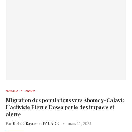
Actualité
Société
Migration des populations vers Abomey-Calavi :
L’activiste Pierre Dossa parle des impacts et
alerte
Par
Koladé Raymond FALADE
mars 11, 2024