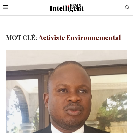
MOT CLÉ:
Activiste Environnemental