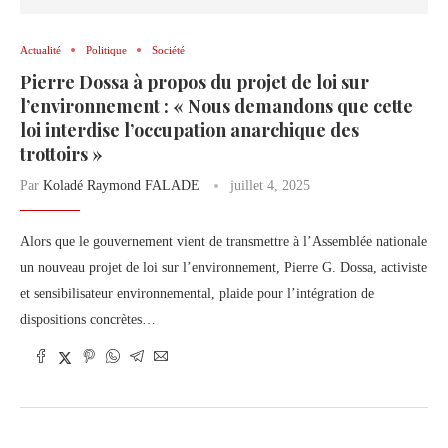
Actualité
Politique
Société
Pierre Dossa à propos du projet de loi sur
l’environnement : « Nous demandons que cette
loi interdise l’occupation anarchique des
trottoirs »
Par
Koladé Raymond FALADE
juillet 4, 2025
Alors que le gouvernement vient de transmettre à l’Assemblée nationale
un nouveau projet de loi sur l’environnement, Pierre G. Dossa, activiste
et sensibilisateur environnemental, plaide pour l’intégration de
dispositions concrètes…