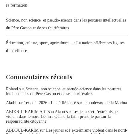
sa formation
Science, non science et pseudo-science dans les postures intellectuelles
du Père Gaston et de ses thuriféraires
Éducation, culture, sport, agriculture… : La nation célèbre ses figures
d’excellence
Commentaires récents
Roland
sur
Science, non science et pseudo-science dans les postures
intellectuelles du Père Gaston et de ses thuriféraires
Akobi
sur
1er août 2026 : Le défilé lancé sur le boulevard de la Marina
ABDOUL-KARIM Affissou Alaou
sur
Les jeunes et l’extrémisme
violent dans le nord-Bénin : Quand la faim prend le pas sur la
responsabilité citoyenne
ABDOUL-KARIM
sur
Les jeunes et l’extrémisme violent dans le nord-