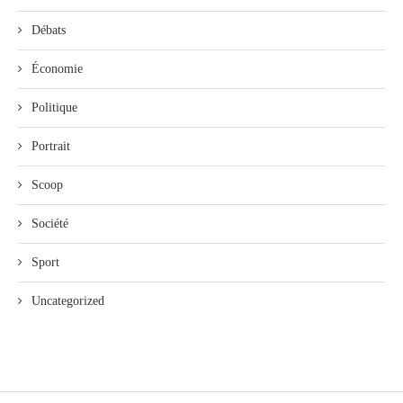
Débats
Économie
Politique
Portrait
Scoop
Société
Sport
Uncategorized